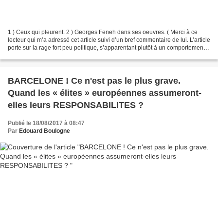
1 ) Ceux qui pleurent. 2 ) Georges Feneh dans ses oeuvres. ( Merci à ce
lecteur qui m’a adressé cet article suivi d’un bref commentaire de lui. L’article
porte sur la rage fort peu politique, s’apparentant plutôt à un comportement
de spadassins aveuglément...
BARCELONE ! Ce n'est pas le plus grave.
Quand les « élites » européennes assumeront-
elles leurs RESPONSABILITES ?
Publié le 18/08/2017 à 08:47
Par
Edouard Boulogne