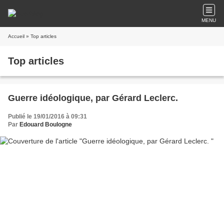
MENU
Accueil
» Top articles
Top articles
Guerre idéologique, par Gérard Leclerc.
Publié le 19/01/2016 à 09:31
Par
Edouard Boulogne