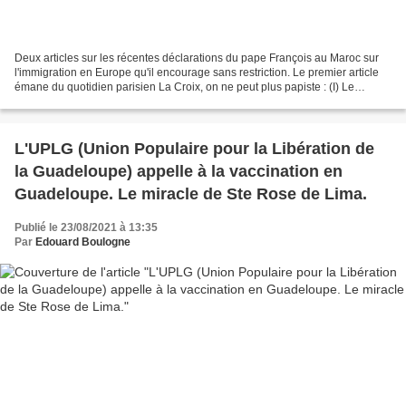
Deux articles sur les récentes déclarations du pape François au Maroc sur
l'immigration en Europe qu'il encourage sans restriction. Le premier article
émane du quotidien parisien La Croix, on ne peut plus papiste : (I) Le
clivage entre les catholiques...
L'UPLG (Union Populaire pour la Libération de
la Guadeloupe) appelle à la vaccination en
Guadeloupe. Le miracle de Ste Rose de Lima.
Publié le 23/08/2021 à 13:35
Par
Edouard Boulogne