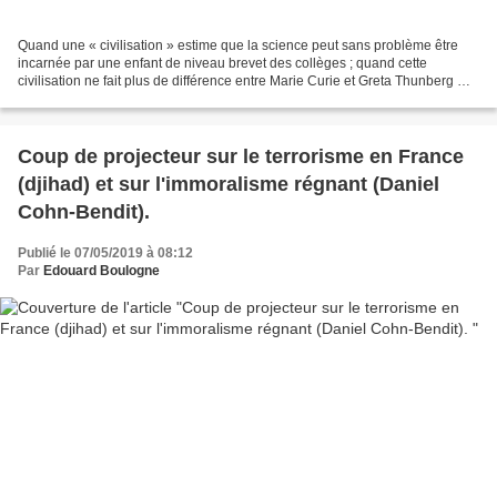
Quand une « civilisation » estime que la science peut sans problème être
incarnée par une enfant de niveau brevet des collèges ; quand cette
civilisation ne fait plus de différence entre Marie Curie et Greta Thunberg —
littéralement « montagne de thunes...
Coup de projecteur sur le terrorisme en France
(djihad) et sur l'immoralisme régnant (Daniel
Cohn-Bendit).
Publié le 07/05/2019 à 08:12
Par
Edouard Boulogne