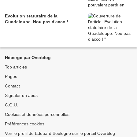
Evolution statutaire de la
Guadeloupe. Nou pas d'acco !
Hébergé par Overblog
Top articles
Pages
Contact
Signaler un abus
C.G.U.
Cookies et données personnelles
Préférences cookies
Voir le profil de Edouard Boulogne sur le portail Overblog