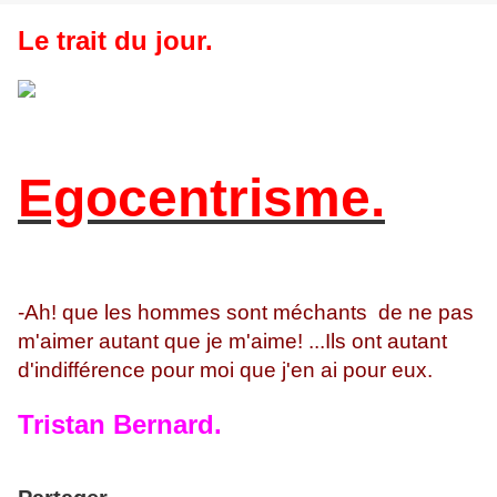
Le trait du jour.
Egocentrisme.
-Ah! que les hommes sont méchants de ne pas
m'aimer autant que je m'aime! ...Ils ont autant
d'indifférence pour moi que j'en ai pour eux.
Tristan Bernard.