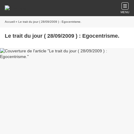
MENU
Accueil
» Le trait du jour ( 28/09/2009 ) : Egocentrisme.
Le trait du jour ( 28/09/2009 ) : Egocentrisme.