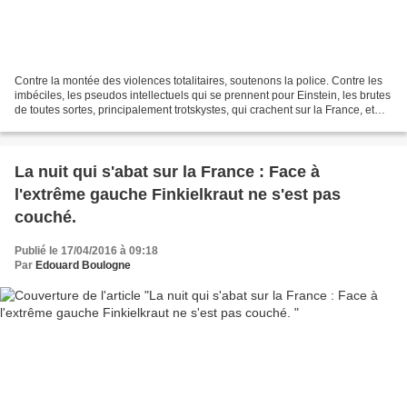
Contre la montée des violences totalitaires, soutenons la police. Contre les
imbéciles, les pseudos intellectuels qui se prennent pour Einstein, les brutes
de toutes sortes, principalement trotskystes, qui crachent sur la France, et
veulent instaurer...
La nuit qui s'abat sur la France : Face à
l'extrême gauche Finkielkraut ne s'est pas
couché.
Publié le 17/04/2016 à 09:18
Par
Edouard Boulogne