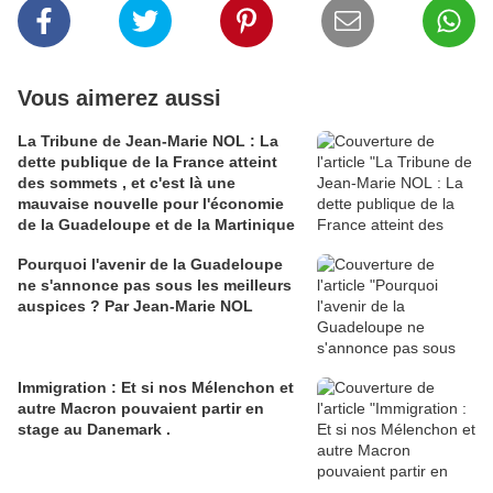
Vous aimerez aussi
La Tribune de Jean-Marie NOL : La
dette publique de la France atteint
des sommets , et c'est là une
mauvaise nouvelle pour l'économie
de la Guadeloupe et de la Martinique
Pourquoi l'avenir de la Guadeloupe
ne s'annonce pas sous les meilleurs
auspices ? Par Jean-Marie NOL
Immigration : Et si nos Mélenchon et
autre Macron pouvaient partir en
stage au Danemark .