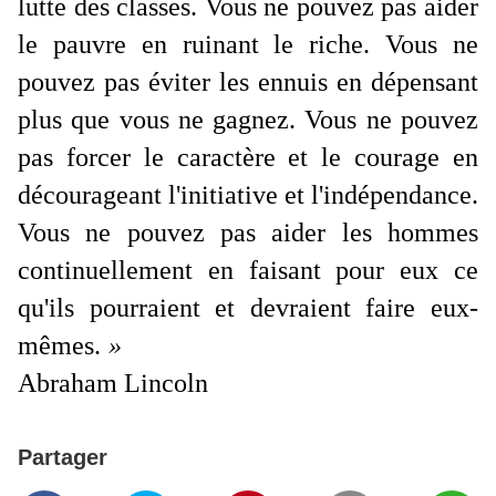
lutte des classes. Vous ne pouvez pas aider
le pauvre en ruinant le riche. Vous ne
pouvez pas éviter les ennuis en dépensant
plus que vous ne gagnez. Vous ne pouvez
pas forcer le caractère et le courage en
décourageant l'initiative et l'indépendance.
Vous ne pouvez pas aider les hommes
continuellement en faisant pour eux ce
qu'ils pourraient et devraient faire eux-
mêmes.
»
Abraham Lincoln
Partager