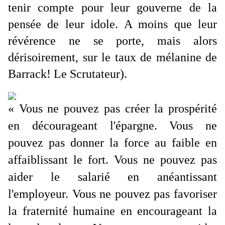
tenir compte pour leur gouverne de la
pensée de leur idole. A moins que leur
révérence ne se porte, mais alors
dérisoirement, sur le taux de mélanine de
Barrack! Le Scrutateur).
« Vous ne pouvez pas créer la prospérité
en décourageant l'épargne. Vous ne
pouvez pas donner la force au faible en
affaiblissant le fort. Vous ne pouvez pas
aider le salarié en anéantissant
l'employeur. Vous ne pouvez pas favoriser
la fraternité humaine en encourageant la