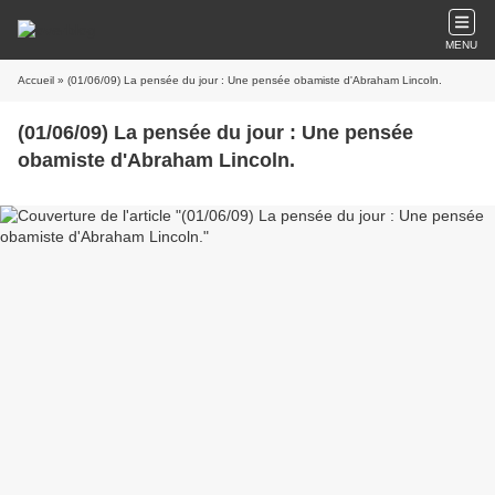
MENU
Accueil
» (01/06/09) La pensée du jour : Une pensée obamiste d'Abraham Lincoln.
(01/06/09) La pensée du jour : Une pensée
obamiste d'Abraham Lincoln.