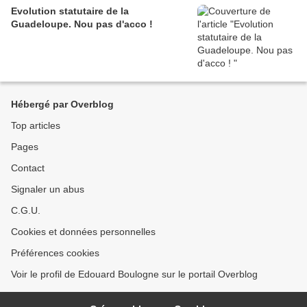
Evolution statutaire de la
Guadeloupe. Nou pas d'acco !
Hébergé par Overblog
Top articles
Pages
Contact
Signaler un abus
C.G.U.
Cookies et données personnelles
Préférences cookies
Voir le profil de Edouard Boulogne sur le portail Overblog