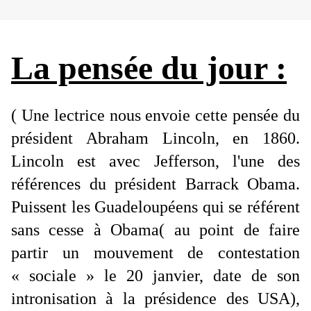
La pensée du jour :
( Une lectrice nous envoie cette pensée du
président Abraham Lincoln, en 1860.
Lincoln est avec Jefferson, l'une des
références du président Barrack Obama.
Puissent les Guadeloupéens qui se référent
sans cesse à Obama( au point de faire
partir un mouvement de contestation
« sociale » le 20 janvier, date de son
intronisation à la présidence des USA),