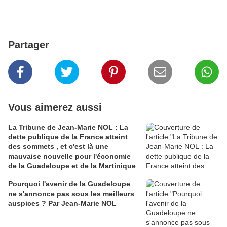
Partager
Vous aimerez aussi
La Tribune de Jean-Marie NOL : La
dette publique de la France atteint
des sommets , et c'est là une
mauvaise nouvelle pour l'économie
de la Guadeloupe et de la Martinique
Pourquoi l'avenir de la Guadeloupe
ne s'annonce pas sous les meilleurs
auspices ? Par Jean-Marie NOL