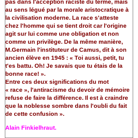
pas dans l'acception raciste du terme, mais
au sens légué par la morale aristocratique à
la civilisation moderne. La race s'atteste
chez l'homme qui se tient droit car l'origine
agit sur lui comme une obligation et non
comme un privilège. De la même manière,
M.Germain l'instituteur de Camus, dit à son
ancien élève en 1945 : « Toi aussi, petit, tu
t'es battu. Oh! Je savais que tu étais de la
bonne race! ».
Entre ces deux significations du mot
« race », l'antiracisme du devoir de mémoire
refuse de faire la différence. Il est à craindre
que la noblesse sombre dans l'oubli du fait
de cette confusion ».
Alain Finkielhraut.