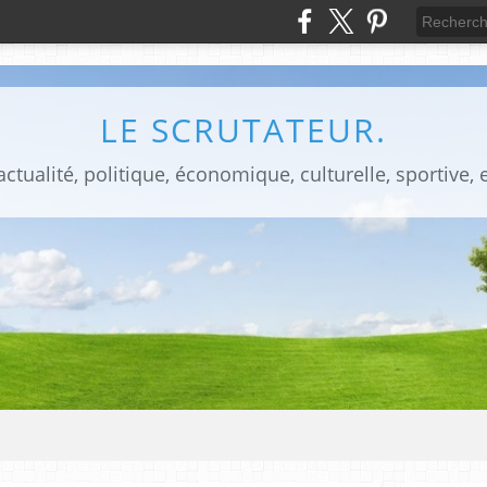
LE SCRUTATEUR.