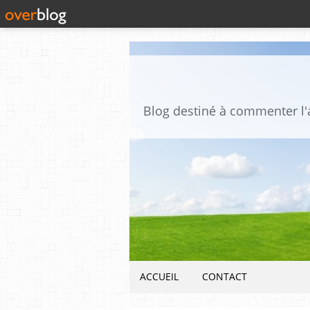
ACCUEIL
CONTACT