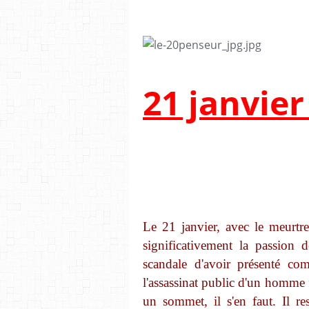
21 janvier
Le 21 janvier, avec le meurtre
significativement la passion 
scandale d'avoir présenté c
l'assassinat public d'un homme 
un sommet, il s'en faut. Il re