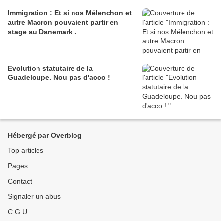
Immigration : Et si nos Mélenchon et
autre Macron pouvaient partir en
stage au Danemark .
Evolution statutaire de la
Guadeloupe. Nou pas d'acco !
Hébergé par Overblog
Top articles
Pages
Contact
Signaler un abus
C.G.U.