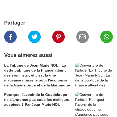
Partager
Vous aimerez aussi
La Tribune de Jean-Marie NOL : La
dette publique de la France atteint
des sommets , et c'est là une
mauvaise nouvelle pour l'économie
de la Guadeloupe et de la Martinique
Pourquoi l'avenir de la Guadeloupe
ne s'annonce pas sous les meilleurs
auspices ? Par Jean-Marie NOL