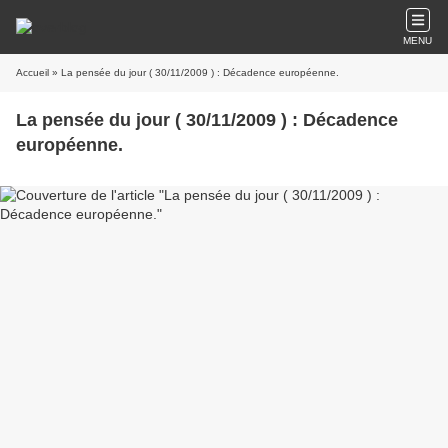
MENU
Accueil
» La pensée du jour ( 30/11/2009 ) : Décadence européenne.
La pensée du jour ( 30/11/2009 ) : Décadence
européenne.