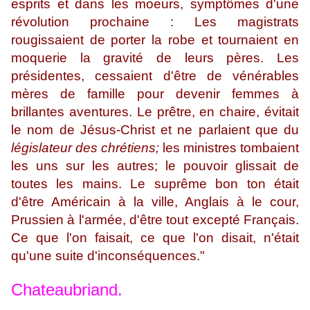
esprits et dans les moeurs, symptômes d'une
révolution prochaine : Les magistrats
rougissaient de porter la robe et tournaient en
moquerie la gravité de leurs pères. Les
présidentes, cessaient d'être de vénérables
mères de famille pour devenir femmes à
brillantes aventures. Le prêtre, en chaire, évitait
le nom de Jésus-Christ et ne parlaient que du
législateur des chrétiens;
les ministres tombaient
les uns sur les autres; le pouvoir glissait de
toutes les mains. Le suprême bon ton était
d'être Américain à la ville, Anglais à le cour,
Prussien à l'armée, d'être tout excepté Français.
Ce que l'on faisait, ce que l'on disait, n'était
qu'une suite d'inconséquences."
Chateaubriand.