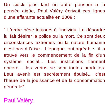
Un siècle plus tard un autre penseur à la
pensée aigüe, Paul Valéry écrivait ces lignes
d'une effarante actualité en 2009 :
" L'ordre pèse toujours à l'individu. Le désordre
lui fait désirer la police ou la mort. Ce sont deux
circonstances extrêmes où la nature humaine
n'est pas à l'aise... L'époque tout agréable...il la
trouve vers le commencement de la fin d'un
système social... Les institutions tiennent
encore..., les vertus se sont toutes produites.
Leur avenir est secrètement épuisé... c'est
l'heure de la jouissance et de la consommation
générale".
Paul Valéry.