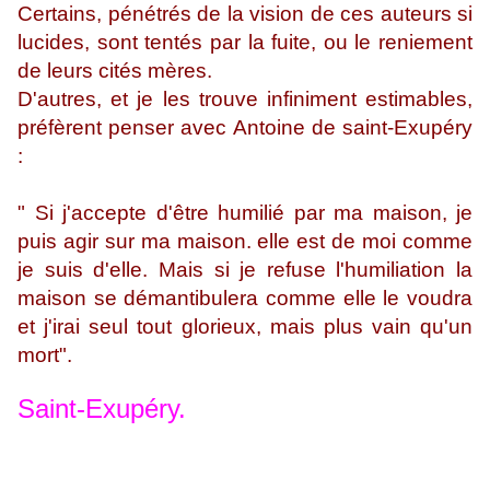
Certains, pénétrés de la vision de ces auteurs si
lucides, sont tentés par la fuite, ou le reniement
de leurs cités mères.
D'autres, et je les trouve infiniment estimables,
préfèrent penser avec Antoine de saint-Exupéry
:
" Si j'accepte d'être humilié par ma maison, je
puis agir sur ma maison. elle est de moi comme
je suis d'elle. Mais si je refuse l'humiliation la
maison se démantibulera comme elle le voudra
et j'irai seul tout glorieux, mais plus vain qu'un
mort".
Saint-Exupéry.