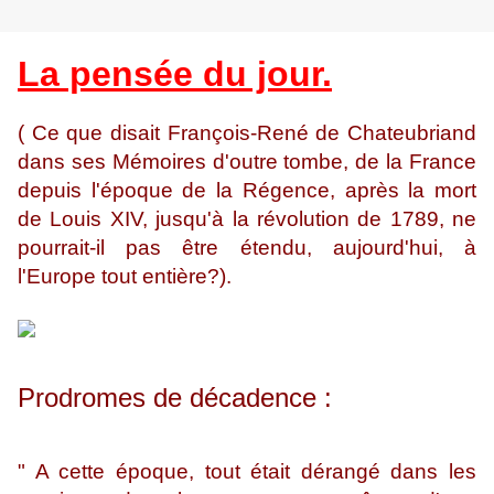
La pensée du jour.
( Ce que disait François-René de Chateubriand
dans ses Mémoires d'outre tombe, de la France
depuis l'époque de la Régence, après la mort
de Louis XIV, jusqu'à la révolution de 1789, ne
pourrait-il pas être étendu, aujourd'hui, à
l'Europe tout entière?).
Prodromes de décadence :
" A cette époque, tout était dérangé dans les