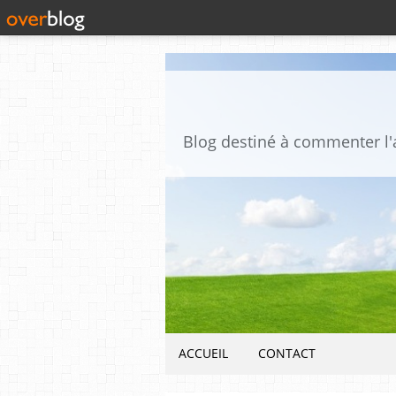
ACCUEIL
CONTACT