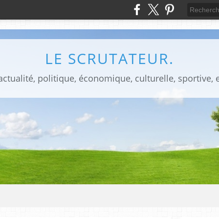
LE SCRUTATEUR.