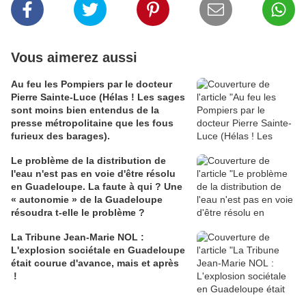
Vous aimerez aussi
Au feu les Pompiers par le docteur
Pierre Sainte-Luce (Hélas ! Les sages
sont moins bien entendus de la
presse métropolitaine que les fous
furieux des barages).
Le problème de la distribution de
l'eau n'est pas en voie d'être résolu
en Guadeloupe. La faute à qui ? Une
« autonomie » de la Guadeloupe
résoudra t-elle le problème ?
La Tribune Jean-Marie NOL :
L'explosion sociétale en Guadeloupe
était courue d'avance, mais et après
!