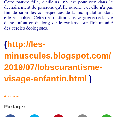
Cette pauvre fille, d'ailleurs, n'y est pour rien dans le
déchaînement de passions qu'elle suscite ; et elle n'a pas
fini de subir les conséquences de la manipulation dont
elle est l'objet. Cette destruction sans vergogne de la vie
d'une enfant en dit long sur le cynisme, sur l'inhumanité
des cercles écologistes.
(
http://les-
minuscules.blogspot.com/
2019/07/lobscurantisme-
visage-enfantin.html
)
#Société
Partager