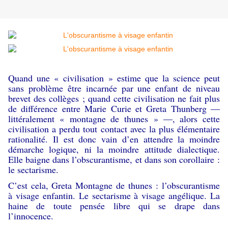
Quand une « civilisation » estime que la science peut
sans problème être incarnée par une enfant de niveau
brevet des collèges ; quand cette civilisation ne fait plus
de différence entre Marie Curie et Greta Thunberg —
littéralement « montagne de thunes » —, alors cette
civilisation a perdu tout contact avec la plus élémentaire
rationalité. Il est donc vain d’en attendre la moindre
démarche logique, ni la moindre attitude dialectique.
Elle baigne dans l’obscurantisme, et dans son corollaire :
le sectarisme.
C’est cela, Greta Montagne de thunes : l’obscurantisme
à visage enfantin. Le sectarisme à visage angélique. La
haine de toute pensée libre qui se drape dans
l’innocence.