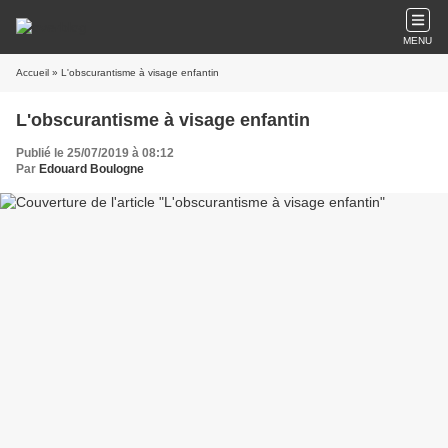
MENU
Accueil
» L'obscurantisme à visage enfantin
L'obscurantisme à visage enfantin
Publié le 25/07/2019 à 08:12
Par
Edouard Boulogne