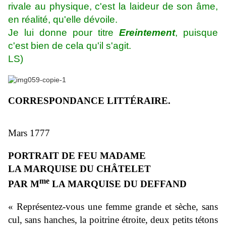
rivale au physique, c'est la laideur de son âme,
en réalité, qu'elle dévoile.
Je lui donne pour titre
Ereintement
, puisque
c'est bien de cela qu'il s'agit.
LS)
CORRESPONDANCE LITTÉRAIRE.
Mars 1777
PORTRAIT DE FEU MADAME
LA MARQUISE DU CHÂTELET
me
PAR M
LA MARQUISE DU DEFFAND
« Représentez-vous une femme grande et sèche, sans
cul, sans hanches, la poitrine étroite, deux petits tétons