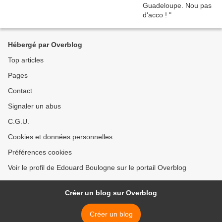
Hébergé par Overblog
Top articles
Pages
Contact
Signaler un abus
C.G.U.
Cookies et données personnelles
Préférences cookies
Voir le profil de Edouard Boulogne sur le portail Overblog
Créer un blog sur Overblog
Créer un blog