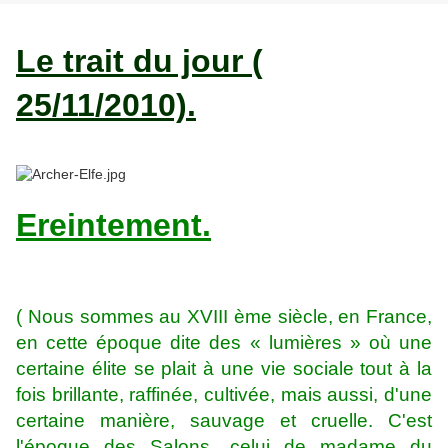
Le trait du jour (
25/11/2010).
Ereintement.
( Nous sommes au XVIII ème siècle, en France,
en cette époque dite des « lumières » où une
certaine élite se plait à une vie sociale tout à la
fois brillante, raffinée, cultivée, mais aussi, d'une
certaine manière, sauvage et cruelle. C'est
l'époque des Salons, celui de madame du