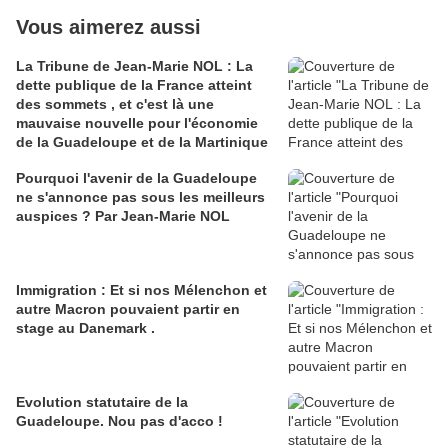
Vous aimerez aussi
La Tribune de Jean-Marie NOL : La
dette publique de la France atteint
des sommets , et c'est là une
mauvaise nouvelle pour l'économie
de la Guadeloupe et de la Martinique
Pourquoi l'avenir de la Guadeloupe
ne s'annonce pas sous les meilleurs
auspices ? Par Jean-Marie NOL
Immigration : Et si nos Mélenchon et
autre Macron pouvaient partir en
stage au Danemark .
Evolution statutaire de la
Guadeloupe. Nou pas d'acco !