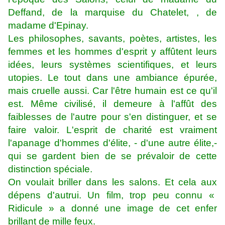
Deffand, de la marquise du Chatelet, , de
madame d'Epinay.
Les philosophes, savants, poètes, artistes, les
femmes et les hommes d'esprit y affûtent leurs
idées, leurs systèmes scientifiques, et leurs
utopies. Le tout dans une ambiance épurée,
mais cruelle aussi. Car l'être humain est ce qu'il
est. Même civilisé, il demeure à l'affût des
faiblesses de l'autre pour s'en distinguer, et se
faire valoir. L'esprit de charité est vraiment
l'apanage d'hommes d'élite, - d'une autre élite,-
qui se gardent bien de se prévaloir de cette
distinction spéciale.
On voulait briller dans les salons. Et cela aux
dépens d'autrui. Un film, trop peu connu «
Ridicule » a donné une image de cet enfer
brillant de mille feux.