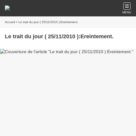
MENU
Accueil
» Le trait du jour ( 25/11/2010 ):Ereintement.
Le trait du jour ( 25/11/2010 ):Ereintement.