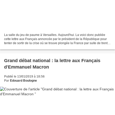
La salle du jeu de paume à Versailles. Aujourd'hui. La voici donc publiée
cette lettre aux Français annoncée par le président de la République pour
tenter de sortir de la crise où se trouve plongée la France par suite de trente
années de politique molle,...
Grand débat national : la lettre aux Français
d'Emmanuel Macron
Publié le 13/01/2019 à 18:56
Par
Edouard Boulogne