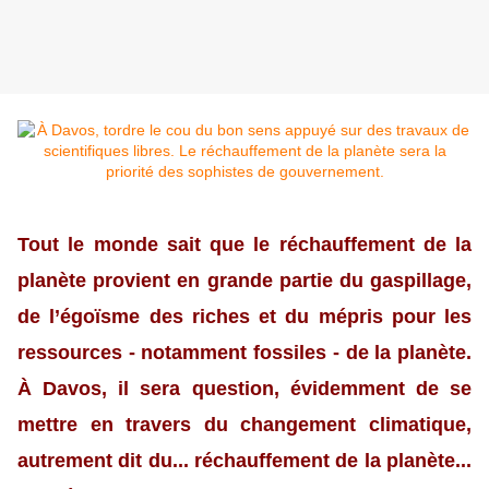
Tout le monde sait que le réchauffement de la
planète provient en grande partie du gaspillage,
de l’égoïsme des riches et du mépris pour les
ressources - notamment fossiles - de la planète.
À Davos, il sera question, évidemment de se
mettre en travers du changement climatique,
autrement dit du... réchauffement de la planète...