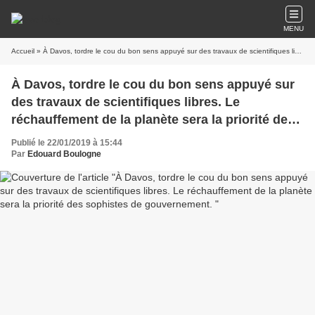
MENU
Accueil
» À Davos, tordre le cou du bon sens appuyé sur des travaux de scientifiques libres. Le réchauffement de la planète sera la priorité des sophistes de gouvernement.
À Davos, tordre le cou du bon sens appuyé sur
des travaux de scientifiques libres. Le
réchauffement de la planète sera la priorité des
sophistes de gouvernement.
Publié le 22/01/2019 à 15:44
Par
Edouard Boulogne