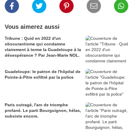
Vous aimerez aussi
Tribune : Quid en 2022 d'un
obscurantisme qui condamne
clairement à terme la Guadeloupe à la
désespérance ? Par Jean-Marie NOL.
Guadeloupe: le patron de l'hôpital de
Pointe-à-Pitre exfiltré par la police
Paris outragé, l'arc de triomphe
profané. Le parti Bourguignon, hélas,
subsiste encore.