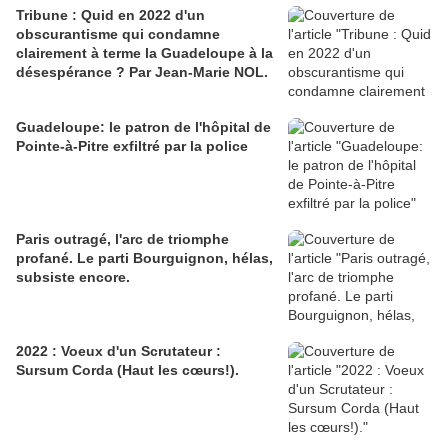
Tribune : Quid en 2022 d'un
obscurantisme qui condamne
clairement à terme la Guadeloupe à la
désespérance ? Par Jean-Marie NOL.
Guadeloupe: le patron de l'hôpital de
Pointe-à-Pitre exfiltré par la police
Paris outragé, l'arc de triomphe
profané. Le parti Bourguignon, hélas,
subsiste encore.
2022 : Voeux d'un Scrutateur :
Sursum Corda (Haut les cœurs!).