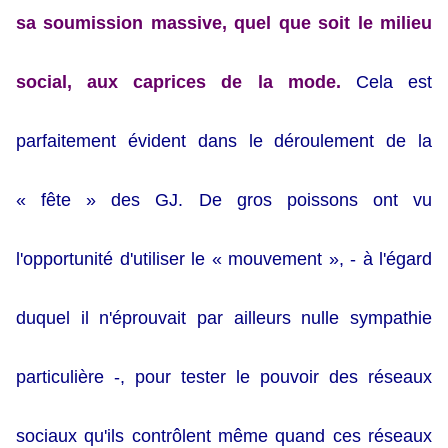
sa soumission massive, quel que soit le milieu
social, aux caprices de la mode.
Cela est
parfaitement évident dans le déroulement de la
« fête » des GJ. De gros poissons ont vu
l'opportunité d'utiliser le « mouvement », - à l'égard
duquel il n'éprouvait par ailleurs nulle sympathie
particulière -, pour tester le pouvoir des réseaux
sociaux qu'ils contrôlent même quand ces réseaux