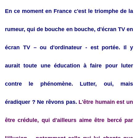
En ce moment en France c'est le triomphe de la
rumeur, qui de bouche en bouche, d'écran TV en
écran TV – ou d'ordinateur - est portée. Il y
aurait toute une éducation à faire pour luter
contre le phénomène. Lutter, oui, mais
éradiquer ? Ne rêvons pas.
L'être humain est un
être crédule, qui d'ailleurs aime être bercé par