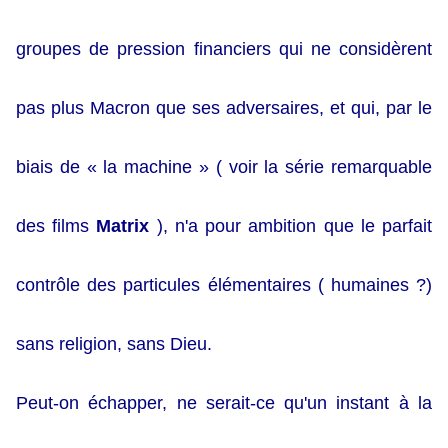
groupes de pression financiers qui ne considèrent
pas plus Macron que ses adversaires, et qui, par le
biais de « la machine » ( voir la série remarquable
des films
Matrix
), n'a pour ambition que le parfait
contrôle des particules élémentaires ( humaines ?)
sans religion, sans Dieu.
Peut-on échapper, ne serait-ce qu'un instant à la