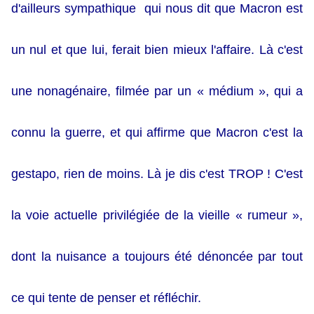
d'ailleurs sympathique qui nous dit que Macron est
un nul et que lui, ferait bien mieux l'affaire. Là c'est
une nonagénaire, filmée par un « médium », qui a
connu la guerre, et qui affirme que Macron c'est la
gestapo, rien de moins. Là je dis c'est TROP ! C'est
la voie actuelle privilégiée de la vieille « rumeur »,
dont la nuisance a toujours été dénoncée par tout
ce qui tente de penser et réfléchir.