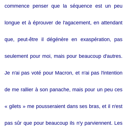
commence penser que la séquence est un peu
longue et à éprouver de l'agacement, en attendant
que, peut-être il dégénère en exaspération, pas
seulement pour moi, mais pour beaucoup d'autres.
Je n'ai pas voté pour Macron, et n'ai pas l'intention
de me rallier à son panache, mais pour un peu ces
« gilets » me pousseraient dans ses bras, et il n'est
pas sûr que pour beaucoup ils n'y parviennent. Les