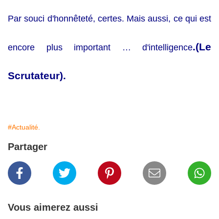
Par souci d'honnêteté, certes. Mais aussi, ce qui est
.(Le
encore plus important … d'intelligence
Scrutateur).
#Actualité.
Partager
Vous aimerez aussi