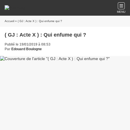
MENU
Accueil
» ( GJ : Acte X ) : Qui enfume qui ?
( GJ : Acte X ) : Qui enfume qui ?
Publié le 19/01/2019 à 08:53
Par
Edouard Boulogne