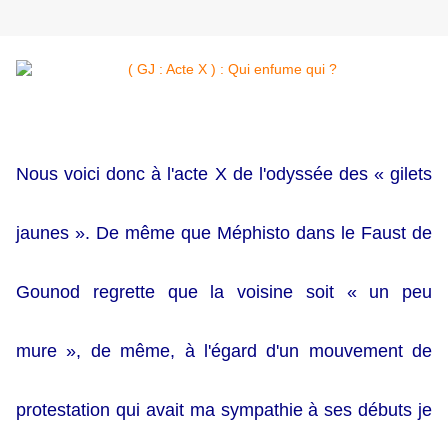
Nous voici donc à l'acte X
de l'odyssée des « gilets
jaunes ». De même que Méphisto dans le Faust de
Gounod regrette que la voisine soit « un peu
mure », de même, à l'égard d'un mouvement de
protestation qui avait ma sympathie à ses débuts je