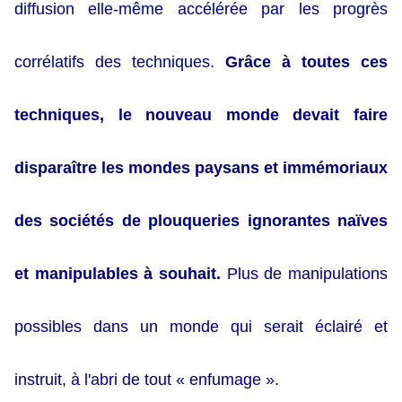
diffusion elle-même accélérée par les progrès
corrélatifs des techniques.
Grâce à toutes ces
techniques, le nouveau monde devait faire
disparaître les mondes paysans et immémoriaux
des sociétés de plouqueries ignorantes naïves
et manipulables à souhait.
Plus de manipulations
possibles dans un monde qui serait éclairé et
instruit, à l'abri de tout « enfumage ».