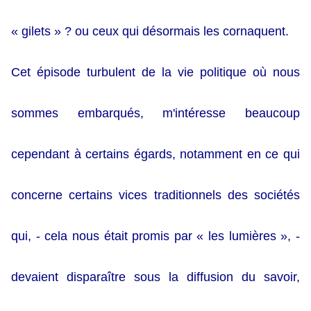
« gilets » ? ou ceux qui désormais les cornaquent.
Cet épisode turbulent de la vie politique où nous
sommes embarqués, m'intéresse beaucoup
cependant à certains égards, notamment en ce qui
concerne certains vices traditionnels des sociétés
qui, - cela nous était promis par « les lumières », -
devaient disparaître sous la diffusion du savoir,