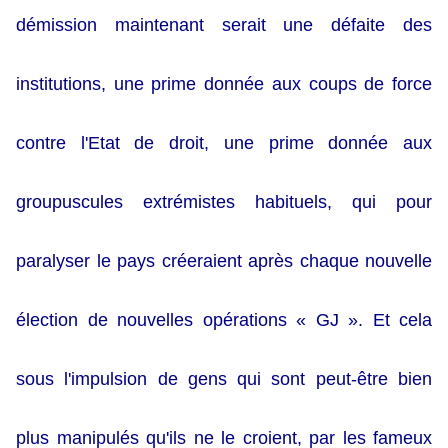
démission maintenant serait une défaite des
institutions, une prime donnée aux coups de force
contre l'Etat de droit, une prime donnée aux
groupuscules extrémistes habituels, qui pour
paralyser le pays créeraient après chaque nouvelle
élection de nouvelles opérations « GJ ». Et cela
sous l'impulsion de gens qui sont peut-être bien
plus manipulés qu'ils ne le croient, par les fameux