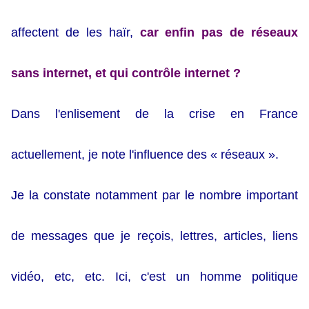
affectent de les haïr,
car enfin pas de réseaux
sans internet, et qui contrôle internet ?
Dans l'enlisement de la crise en France
actuellement, je note l'influence des « réseaux ».
Je la constate notamment par le nombre important
de messages que je reçois, lettres, articles, liens
vidéo, etc, etc. Ici, c'est un homme politique