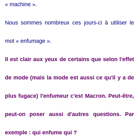
« machine ».
Nous sommes nombreux ces jours-ci à utiliser le
mot « enfumage ».
Il est clair aux yeux de certains que selon l'effet
de mode (mais la mode est aussi ce qu'il y a de
plus fugace) l'enfumeur c'est Macron. Peut-être,
peut-on poser aussi d'autres questions. Par
exemple : qui enfume qui ?