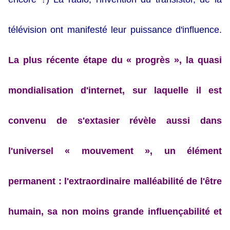
télévision ont manifesté leur puissance d'influence.
La plus récente étape du « progrès », la quasi
mondialisation d'internet, sur laquelle il est
convenu de s'extasier révèle aussi dans
l'universel « mouvement », un élément
permanent : l'extraordinaire malléabilité de l'être
humain, sa non moins grande influençabilité et