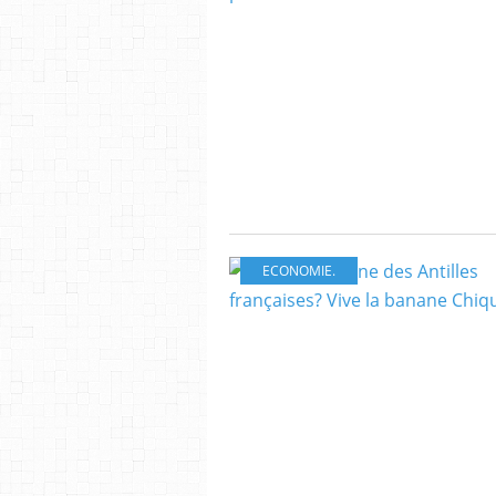
ECONOMIE.