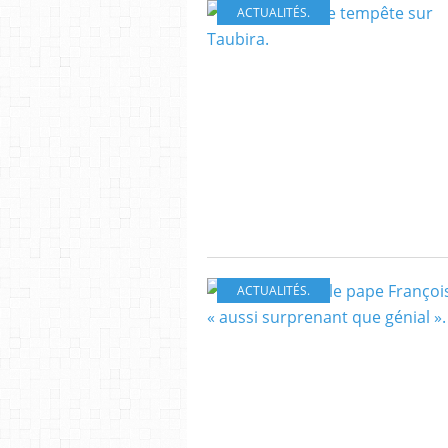
ACTUALITÉS.
ACTUALITÉS.