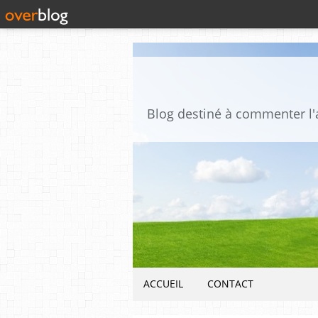
ACCUEIL
CONTACT