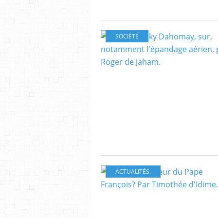
SOCIÉTÉ
ACTUALITÉS.