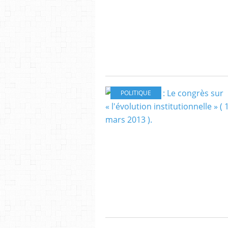
POLITIQUE