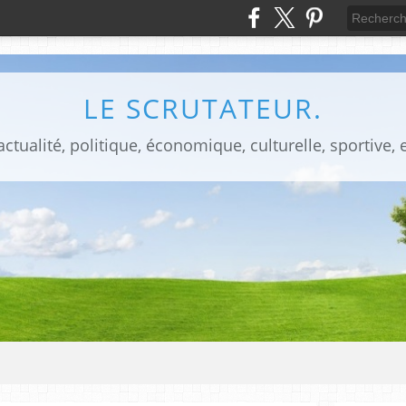
LE SCRUTATEUR.