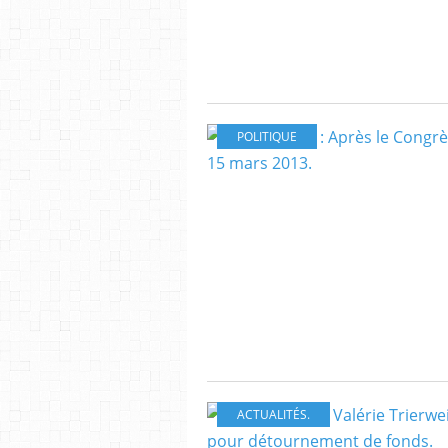
POLITIQUE
ACTUALITÉS.