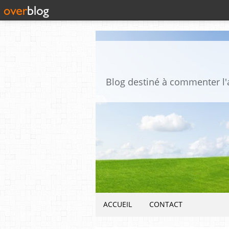
ACCUEIL
CONTACT