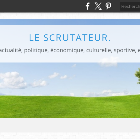
LE SCRUTATEUR.