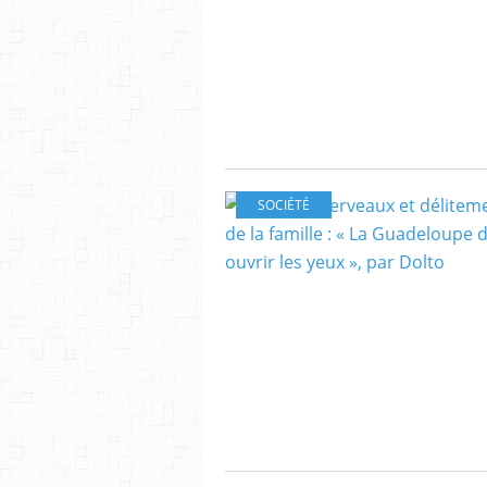
SOCIÉTÉ