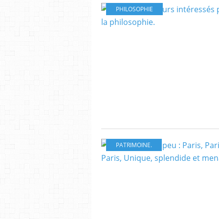
PHILOSOPHIE
PATRIMOINE.