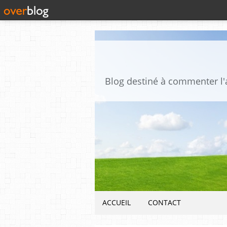
ACCUEIL
CONTACT