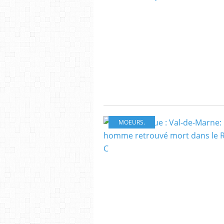
MOEURS.