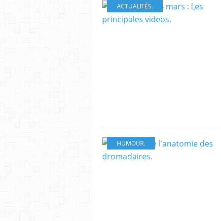
ACTUALITÉS.
HUMOUR.