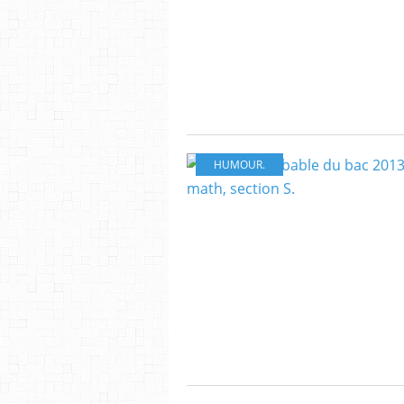
HUMOUR.