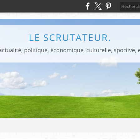
LE SCRUTATEUR.