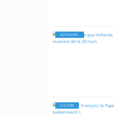
ACTUALITÉS.
CULTURE