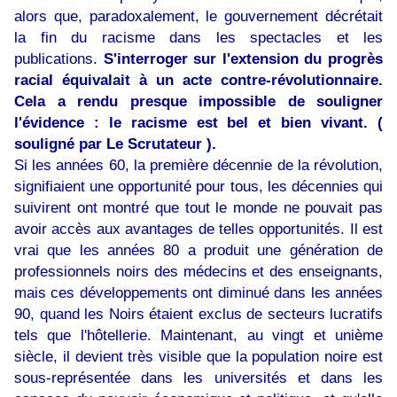
alors que, paradoxalement, le gouvernement décrétait
la fin du racisme dans les spectacles et les
publications.
S'interroger sur l'extension du progrès
racial équivalait à un acte contre-révolutionnaire.
Cela a rendu presque impossible de souligner
l'évidence : le racisme est bel et bien vivant. (
souligné par Le Scrutateur ).
Si les années 60, la première décennie de la révolution,
signifiaient une opportunité pour tous, les décennies qui
suivirent ont montré que tout le monde ne pouvait pas
avoir accès aux avantages de telles opportunités. Il est
vrai que les années 80 a produit une génération de
professionnels noirs des médecins et des enseignants,
mais ces développements ont diminué dans les années
90, quand les Noirs étaient exclus de secteurs lucratifs
tels que l'hôtellerie. Maintenant, au vingt et unième
siècle, il devient très visible que la population noire est
sous-représentée dans les universités et dans les