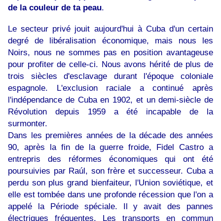
de la couleur de ta peau
.
Le secteur privé jouit aujourd'hui à Cuba d'un certain
degré de libéralisation économique, mais nous les
Noirs, nous ne sommes pas en position avantageuse
pour profiter de celle-ci. Nous avons hérité de plus de
trois siècles d'esclavage durant l'époque coloniale
espagnole. L'exclusion raciale a continué après
l'indépendance de Cuba en 1902, et un demi-siècle de
Révolution depuis 1959 a été incapable de la
surmonter.
Dans les premières années de la décade des années
90, après la fin de la guerre froide, Fidel Castro a
entrepris des réformes économiques qui ont été
poursuivies par Raúl, son frère et successeur. Cuba a
perdu son plus grand bienfaiteur, l'Union soviétique, et
elle est tombée dans une profonde récession que l'on a
appelé la Période spéciale. Il y avait des pannes
électriques fréquentes. Les transports en commun