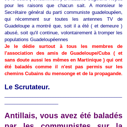
pour les raisons que chacun sait. A monsieur le
Secrétaire général du parti communiste guadeloupéen,
qui récemment sur toutes les antennes TV de
Guadeloupe a montré que, soit il a été ( et demeure )
abusé, soit qu'il continue, volontairement à tromper les
populations Guadeloupéennes
Je le dédie surtout à tous les membres de
l'association des amis de Guadeloupe/Cuba ( et
sans doute aussi les mêmes en Martinique ) qui ont
été baladés comme il n'est pas permis sur les
chemins Cubains du mensonge et de la propagande.
Le Scrutateur.
______________________________________________
_____________________
Antillais, vous avez été baladés
par les communistes sur la