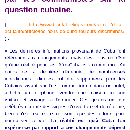
question cubaine.
(
http://www.black-feelings.com/accueil/detail-
actualite/article/les-noirs-de-cuba-toujours-discrimines/
) .
« Les dernières informations provenant de Cuba font
référence aux changements, mais c'est plus un rêve
qu'une réalité pour les Afro-Cubains comme moi. Au
cours de la dernière décennie, de nombreuses
interdictions ridicules ont été supprimées pour les
Cubains vivant sur l'île, comme dormir dans un hôtel,
acheter un téléphone, vendre une maison ou une
voiture et voyager à l'étranger. Ces gestes ont été
célébrés comme des signes d'ouverture et de réforme,
bien qu'en réalité ce ne sont que des efforts pour
normaliser la vie.
La réalité est qu'à Cuba ton
expérience par rapport à ces changements dépend