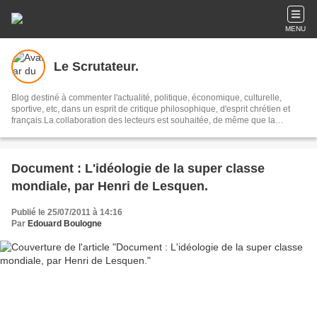
MENU
Le Scrutateur.
Blog destiné à commenter l'actualité, politique, économique, culturelle,
sportive, etc, dans un esprit de critique philosophique, d'esprit chrétien et
français.La collaboration des lecteurs est souhaitée, de même que la
courtoisie, et l'esprit de tolérance.
Document : L'idéologie de la super classe
mondiale, par Henri de Lesquen.
Publié le 25/07/2011 à 14:16
Par
Edouard Boulogne