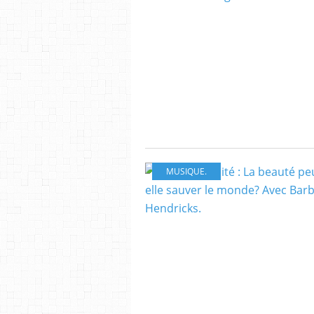
MUSIQUE.