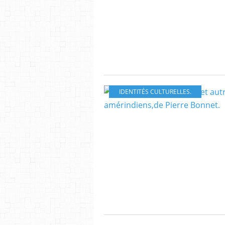
IDENTITÉS CULTURELLES.