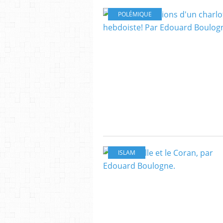
POLÉMIQUE
ISLAM