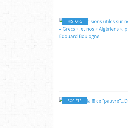
HISTOIRE
SOCIÉTÉ