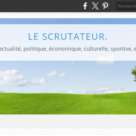
LE SCRUTATEUR.