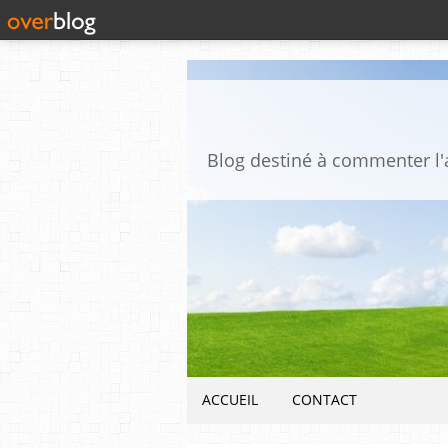
ACCUEIL
CONTACT