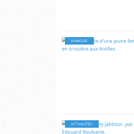
HUMOUR.
ACTUALITÉS.