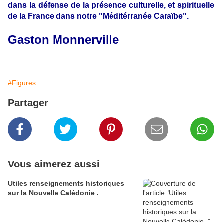
dans la défense de la présence culturelle, et spirituelle
de la France dans notre "Méditérranée Caraïbe".
Gaston Monnerville
#Figures.
Partager
Vous aimerez aussi
Utiles renseignements historiques
sur la Nouvelle Calédonie .