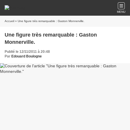
MENU
Accueil
» Une figure très remarquable : Gaston Monnerville.
Une figure très remarquable : Gaston
Monnerville.
Publié le 12/11/2011 à 20:48
Par
Edouard Boulogne