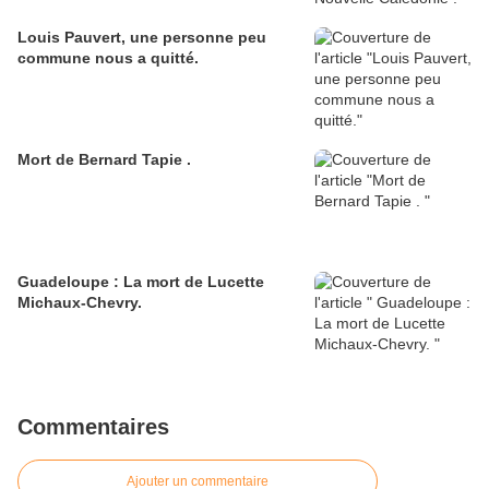
Louis Pauvert, une personne peu
commune nous a quitté.
Mort de Bernard Tapie .
Guadeloupe : La mort de Lucette
Michaux-Chevry.
Commentaires
Ajouter un commentaire