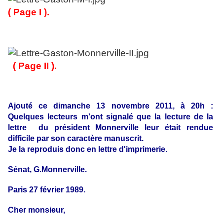
( Page I ).
( Page II ).
Ajouté ce dimanche 13 novembre 2011, à 20h :
Quelques lecteurs m'ont signalé que la lecture de la
lettre du président Monnerville leur était rendue
difficile par son caractère manuscrit.
Je la reproduis donc en lettre d'imprimerie.
Sénat, G.Monnerville.
Paris 27 février 1989.
Cher monsieur,