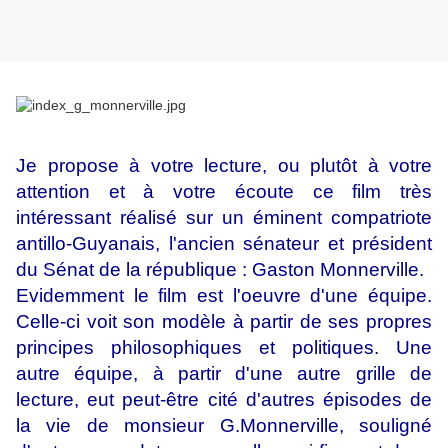
Je propose à votre lecture, ou plutôt à votre
attention et à votre écoute ce film très
intéressant réalisé sur un éminent compatriote
antillo-Guyanais, l'ancien sénateur et président
du Sénat de la république : Gaston Monnerville.
Evidemment le film est l'oeuvre d'une équipe.
Celle-ci voit son modèle à partir de ses propres
principes philosophiques et politiques. Une
autre équipe, à partir d'une autre grille de
lecture, eut peut-être cité d'autres épisodes de
la vie de monsieur G.Monnerville, souligné