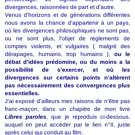
divergences, raisonnées de part et d'autre.
Venus d'horizons et de générations différentes
nous avons la chance d'appartenir à un pays,
où les divergences philosophiques ne sont pas,
ou ne sont plus, l'objet de règlements de
comptes violents, et vulgaires ( malgré des
dérapages, humains, trop humains ),
ou le
débat d'idées prédomine, ou du moins a la
possibilité de s'exercer, et où les
divergences sur certains points n'altèrent
pas nécessairement des convergences plus
essentielles.
J'ai exposé d'ailleurs mes raisons de n'être pas
franc-maçon, dans un chapitre de mon livre
Libres paroles
, que je reproduis ci-dessous,
auquel on peut accéder par le lien n°II, juste
après celui qui conduit au film.