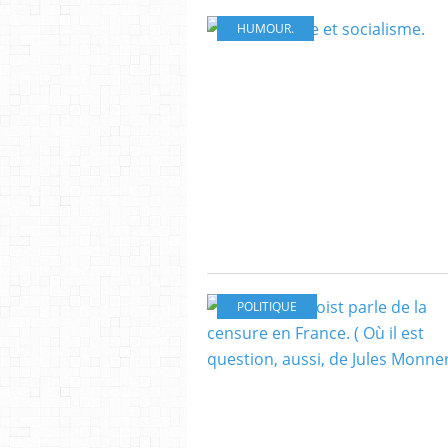
HUMOUR.
POLITIQUE