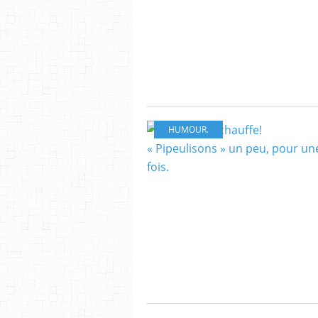
HUMOUR.