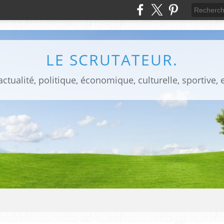
LE SCRUTATEUR.