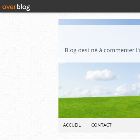
ACCUEIL
CONTACT