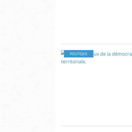
POLITIQUE