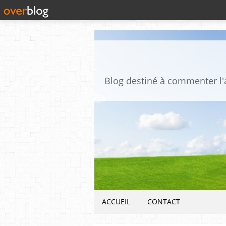
ACCUEIL
CONTACT