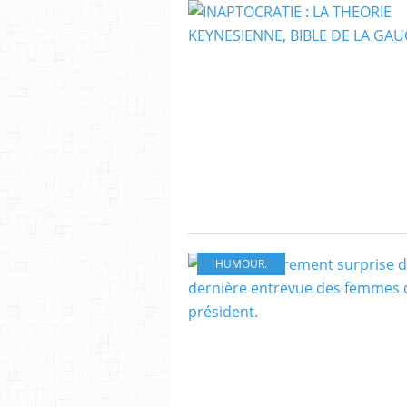
HUMOUR.