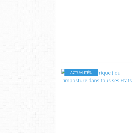
ACTUALITÉS.