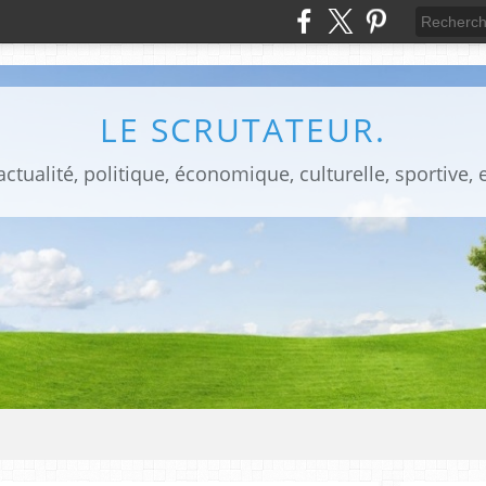
LE SCRUTATEUR.