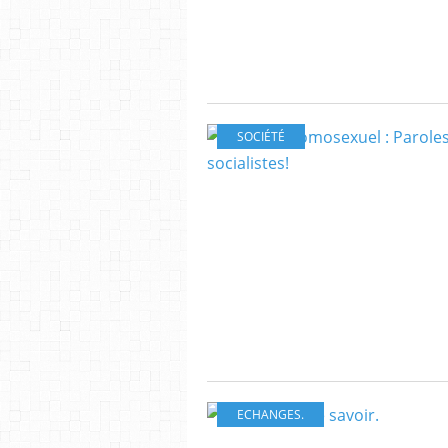
SOCIÉTÉ
ECHANGES.