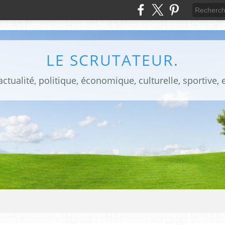
LE SCRUTATEUR.