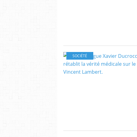
SOCIÉTÉ