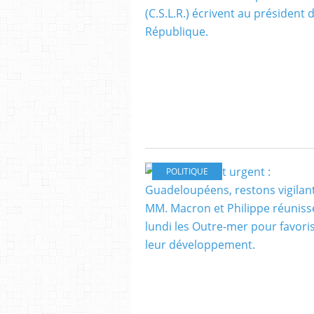
POLITIQUE