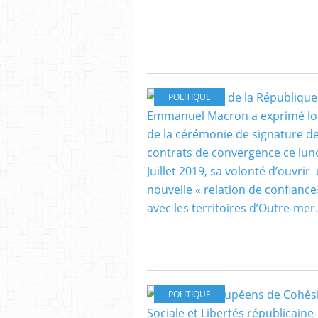
POLITIQUE
POLITIQUE