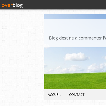
ACCUEIL
CONTACT