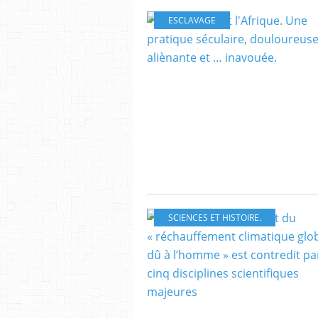
ESCLAVAGE
SCIENCES ET HISTOIRE.