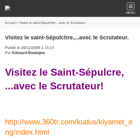
MENU
Accueil
» Visitez le saint-Sépulchre,...avec le Scrutateur.
Visitez le saint-Sépulchre,...avec le Scrutateur.
Publié le 28/12/2009 à 15:17
Par
Edouard Boulogne
Visitez le Saint-Sépulcre,
...avec le Scrutateur!
http://www.360tr.com/kudus/kiyamet_e
ng/index.html