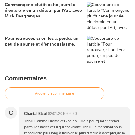
Commençons plutôt cette journée
électorale en un détour par l'Art, avec
Mick Desgranges.
Pour retrouver, si on les a perdu, un
peu de sourire et d'enthousiasme.
Commentaires
Ajouter un commentaire
C
Chantal Etzol
02/01/2010 04:30
<br /> Comme Oronte et Giselda... Mais pourquoi chercher
parmi les morts celui qui est vivant?<br /> Le mendiant sous
l'escalier,le plus long à trouver, le plus difficile à accepter,de la