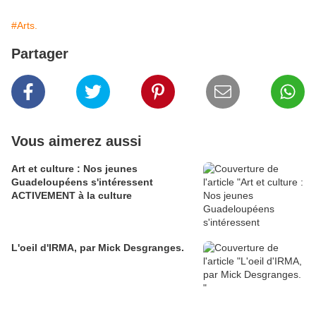
#Arts.
Partager
Vous aimerez aussi
Art et culture : Nos jeunes
Guadeloupéens s'intéressent
ACTIVEMENT à la culture
L'oeil d'IRMA, par Mick Desgranges.