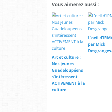
Vous aimerez aussi :
L'oeil d'IRM
par Mick
Desgranges
Art et culture :
Nos jeunes
Guadeloupéens
s'intéressent
ACTIVEMENT à la
culture