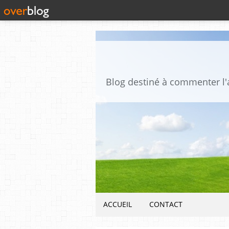
ACCUEIL
CONTACT