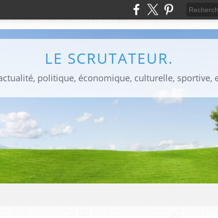
LE SCRUTATEUR.