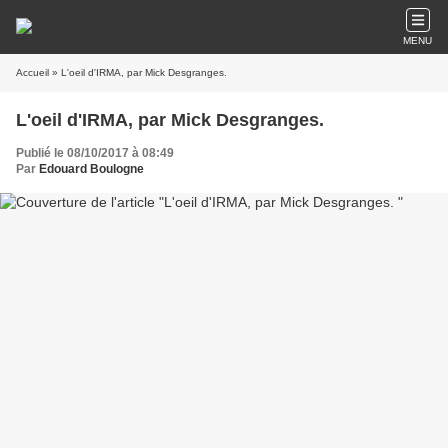
MENU
Accueil
» L'oeil d'IRMA, par Mick Desgranges.
L'oeil d'IRMA, par Mick Desgranges.
Publié le 08/10/2017 à 08:49
Par
Edouard Boulogne