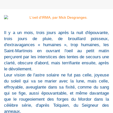
Il y a un mois, trois jours après la nuit d'épouvante,
trois jours de pluie, de brouillard poisseux,
d'extravagances « humaines », trop humaines, les
Saint-Martinois en ouvrant l'oeil au petit matin
perçurent par les interstices des tentes de secours une
clarté, obscure d'abord, mais terrifiante ensuite, après
le dévoilement.
Leur vision de l'astre solaire ne fut pas celle, joyeuse
du soleil qui va se marier avec la lune, mais celle,
effroyable, aveuglante dans sa fixité, comme du sang
qui se fige, aussi épouvantable, et même davantage
que le rougeoiement des forges du Mordor dans la
célèbre série, d'après Tolquien, du Seigneur des
anneaux.