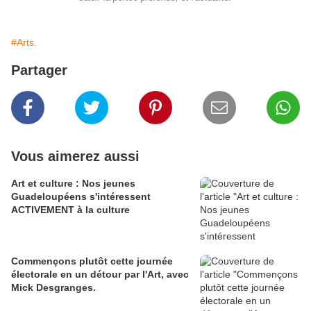
#Arts.
Partager
Vous aimerez aussi
Art et culture : Nos jeunes
Guadeloupéens s'intéressent
ACTIVEMENT à la culture
Commençons plutôt cette journée
électorale en un détour par l'Art, avec
Mick Desgranges.