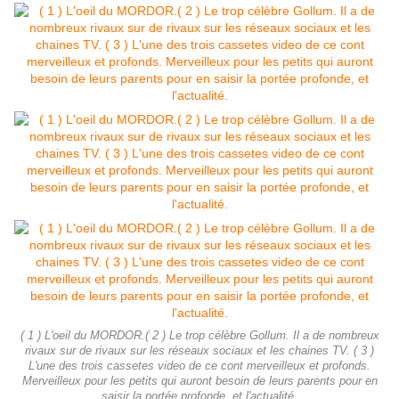
( 1 ) L'oeil du MORDOR.( 2 ) Le trop célèbre Gollum. Il a de nombreux
rivaux sur de rivaux sur les réseaux sociaux et les chaines TV. ( 3 )
L'une des trois cassetes video de ce cont merveilleux et profonds.
Merveilleux pour les petits qui auront besoin de leurs parents pour en
saisir la portée profonde, et l'actualité.