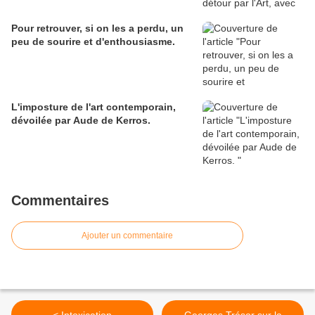
Pour retrouver, si on les a perdu, un
peu de sourire et d'enthousiasme.
L'imposture de l'art contemporain,
dévoilée par Aude de Kerros.
Commentaires
Ajouter un commentaire