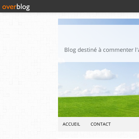
ACCUEIL
CONTACT