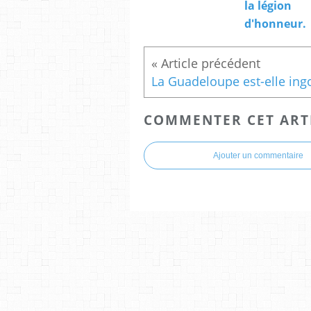
la légion
d'honneur.
COMMENTER CET ART
Ajouter un commentaire