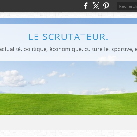
LE SCRUTATEUR.