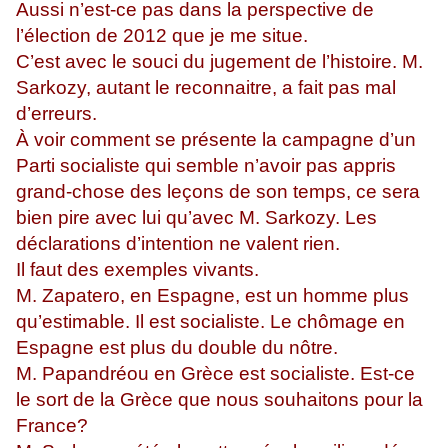
Aussi n’est-ce pas dans la perspective de
l’élection de 2012 que je me situe.
C’est avec le souci du jugement de l’histoire. M.
Sarkozy, autant le reconnaitre, a fait pas mal
d’erreurs.
À voir comment se présente la campagne d’un
Parti socialiste qui semble n’avoir pas appris
grand-chose des leçons de son temps, ce sera
bien pire avec lui qu’avec M. Sarkozy. Les
déclarations d’intention ne valent rien.
Il faut des exemples vivants.
M. Zapatero, en Espagne, est un homme plus
qu’estimable. Il est socialiste. Le chômage en
Espagne est plus du double du nôtre.
M. Papandréou en Grèce est socialiste. Est-ce
le sort de la Grèce que nous souhaitons pour la
France?