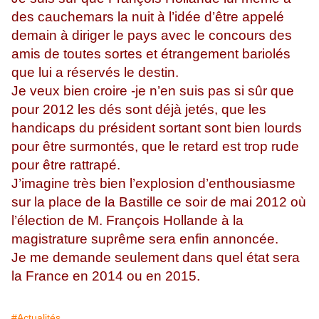
des cauchemars la nuit à l’idée d’être appelé
demain à diriger le pays avec le concours des
amis de toutes sortes et étrangement bariolés
que lui a réservés le destin.
Je veux bien croire -je n’en suis pas si sûr que
pour 2012 les dés sont déjà jetés, que les
handicaps du président sortant sont bien lourds
pour être surmontés, que le retard est trop rude
pour être rattrapé.
J’imagine très bien l’explosion d’enthousiasme
sur la place de la Bastille ce soir de mai 2012 où
l’élection de M. François Hollande à la
magistrature suprême sera enfin annoncée.
Je me demande seulement dans quel état sera
la France en 2014 ou en 2015.
#Actualités.