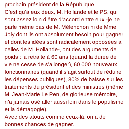
prochain président de la République.
C’est qu’à eux deux, M. Hollande et le PS, qui
sont assez loin d’être d’accord entre eux -je ne
parle même pas de M. Mélenchon ni de Mme
Joly dont ils ont absolument besoin pour gagner
et dont les idées sont radicalement opposées à
celles de M. Hollande-, ont des arguments de
poids : la retraite à 60 ans (quand la durée de
vie ne cesse de s’allonger), 60.000 nouveaux
fonctionnaires (quand il s’agit surtout de réduire
les dépenses publiques), 30% de baisse sur les
traitements du président et des ministres (même
M. Jean-Marie Le Pen, de glorieuse mémoire,
n’a jamais osé aller aussi loin dans le populisme
et la démagogie).
Avec des atouts comme ceux-là, on a de
bonnes chances de gagner.