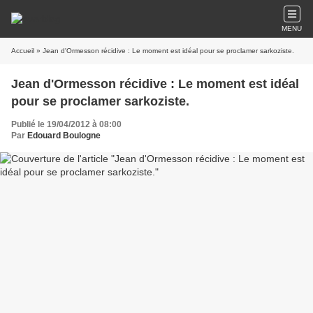
MENU
Accueil
» Jean d'Ormesson récidive : Le moment est idéal pour se proclamer sarkoziste.
Jean d'Ormesson récidive : Le moment est idéal
pour se proclamer sarkoziste.
Publié le 19/04/2012 à 08:00
Par
Edouard Boulogne