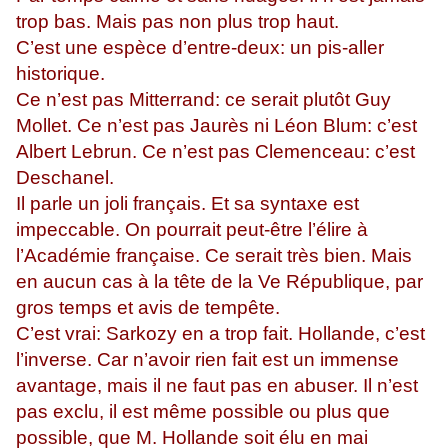
trop bas. Mais pas non plus trop haut.
C’est une espèce d’entre-deux: un pis-aller
historique.
Ce n’est pas Mitterrand: ce serait plutôt Guy
Mollet. Ce n’est pas Jaurès ni Léon Blum: c’est
Albert Lebrun. Ce n’est pas Clemenceau: c’est
Deschanel.
Il parle un joli français. Et sa syntaxe est
impeccable. On pourrait peut-être l’élire à
l’Académie française. Ce serait très bien. Mais
en aucun cas à la tête de la Ve République, par
gros temps et avis de tempête.
C’est vrai: Sarkozy en a trop fait. Hollande, c’est
l’inverse. Car n’avoir rien fait est un immense
avantage, mais il ne faut pas en abuser. Il n’est
pas exclu, il est même possible ou plus que
possible, que M. Hollande soit élu en mai