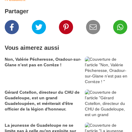
Partager
Vous aimerez aussi
Non, Valérie Pécheresse, Oradour-sur-
Glane n’est pas en Corrèze !
Gérard Cotellon, directeur du CHU de
Guadeloupe, est un grand
Guadeloupéen, et mériterait d'être
officier de la légion d'honneur.
La jeunesse de Guadeloupe ne se
limite pas à celle qu'on exploite sur