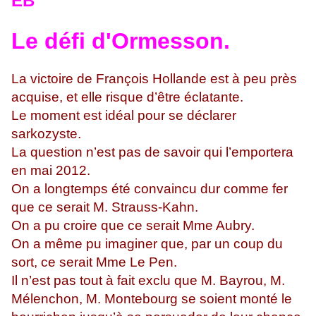
EB
Le défi d'Ormesson.
La victoire de François Hollande est à peu près
acquise, et elle risque d’être éclatante.
Le moment est idéal pour se déclarer
sarkozyste.
La question n’est pas de savoir qui l’emportera
en mai 2012.
On a longtemps été convaincu dur comme fer
que ce serait M. Strauss-Kahn.
On a pu croire que ce serait Mme Aubry.
On a même pu imaginer que, par un coup du
sort, ce serait Mme Le Pen.
Il n’est pas tout à fait exclu que M. Bayrou, M.
Mélenchon, M. Montebourg se soient monté le