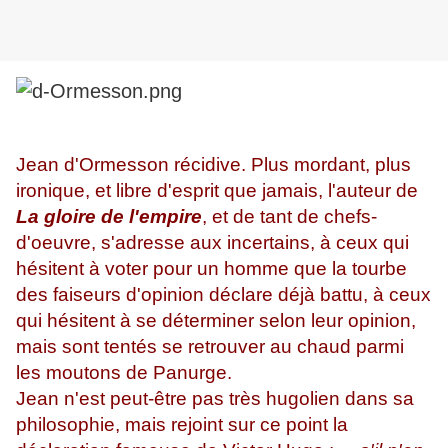
Jean d'Ormesson récidive. Plus mordant, plus
ironique, et libre d'esprit que jamais, l'auteur de
La gloire de l'empire
, et de tant de chefs-
d'oeuvre, s'adresse aux incertains, à ceux qui
hésitent à voter pour un homme que la tourbe
des faiseurs d'opinion déclare déjà battu, à ceux
qui hésitent à se déterminer selon leur opinion,
mais sont tentés se retrouver au chaud parmi
les moutons de Panurge.
Jean n'est peut-être pas très hugolien dans sa
philosophie, mais rejoint sur ce point la