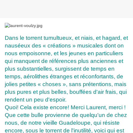
Dans le torrent tumultueux, et niais, et hagard, et
nauséeux des « créations » musicales dont on
nous empoisonne, et les jeunes en particuliers
qui manquent de références plus anciennes et
plus substantielles, surgissent de temps en
temps, aérolithes étranges et réconfortants, de
jolies petites « choses », sans prétentions, mais
plus pures et plus belles, bouffées d'air frais, qui
rendent un peu d'espoir.
Quoi! Cela existe encore! Merci Laurent, merci !
Que cette bulle provienne de quelqu'un de chez
nous, de notre vieille Guadeloupe, qui résiste
encore, sous le torrent de l'inutilité, voici qui est