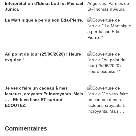
Interprétation d'Elmut Lotti et Michael
Junior.
La Martinique a perdu son Eda-Pierre.
Au point du jour (25/06/2020) : Heure
exquise !
Je veux faire un cadeau à mes
lecteurs, croyants Et incroyants. Mais
… ! Eh bien lisez ET surtout
ECOUTEZ.
Commentaires