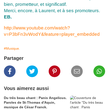
bien, prometteur, et significatif.
Merci, encore, à Laurent, et à ses promoteurs.
EB.
http://www.youtube.com/watch?
v=P3bFn3vWodY&feature=player_embedded
#Musique.
Partager
Vous aimerez aussi
Du très beau chant : Panis Angelicus.
Paroles de St-Thomas d'Aquin,
musique de César Franck.