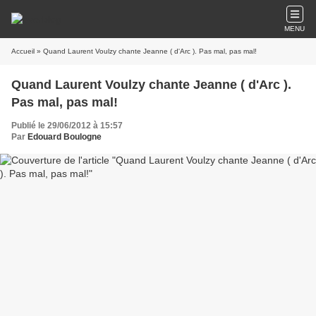
MENU
Accueil
» Quand Laurent Voulzy chante Jeanne ( d'Arc ). Pas mal, pas mal!
Quand Laurent Voulzy chante Jeanne ( d'Arc ).
Pas mal, pas mal!
Publié le 29/06/2012 à 15:57
Par
Edouard Boulogne