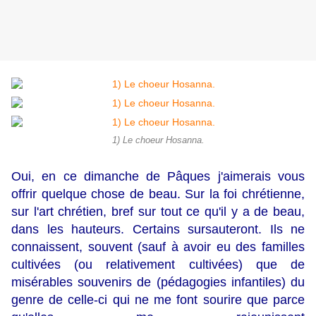
1) Le choeur Hosanna.
Oui, en ce dimanche de Pâques j'aimerais vous
offrir quelque chose de beau. Sur la foi chrétienne,
sur l'art chrétien, bref sur tout ce qu'il y a de beau,
dans les hauteurs. Certains sursauteront. Ils ne
connaissent, souvent (sauf à avoir eu des familles
cultivées (ou relativement cultivées) que de
misérables souvenirs de (pédagogies infantiles) du
genre de celle-ci qui ne me font sourire que parce