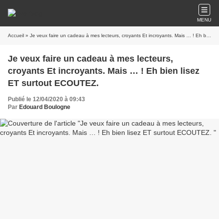
MENU
Accueil
» Je veux faire un cadeau à mes lecteurs, croyants Et incroyants. Mais … ! Eh bien lisez ET surtout ECOUTEZ.
Je veux faire un cadeau à mes lecteurs,
croyants Et incroyants. Mais … ! Eh bien lisez
ET surtout ECOUTEZ.
Publié le 12/04/2020 à 09:43
Par
Edouard Boulogne