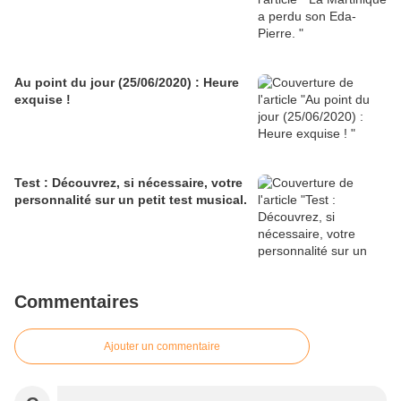
Au point du jour (25/06/2020) : Heure
exquise !
Test : Découvrez, si nécessaire, votre
personnalité sur un petit test musical.
Commentaires
Ajouter un commentaire