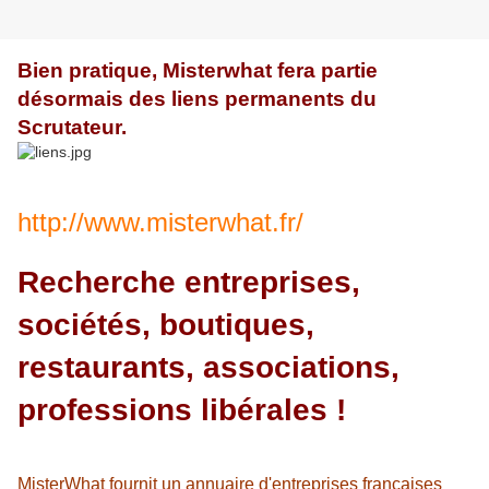
Bien pratique, Misterwhat fera partie
désormais des liens permanents du
Scrutateur.
http://www.misterwhat.fr/
Recherche entreprises,
sociétés, boutiques,
restaurants, associations,
professions libérales !
MisterWhat fournit un annuaire d'entreprises françaises