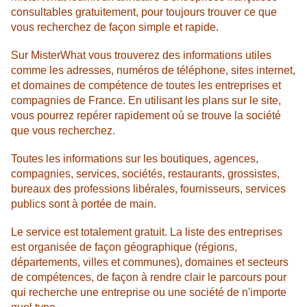
consultables gratuitement, pour toujours trouver ce que
vous recherchez de façon simple et rapide.
Sur MisterWhat vous trouverez des informations utiles
comme les adresses, numéros de téléphone, sites internet,
et domaines de compétence de toutes les entreprises et
compagnies de France. En utilisant les plans sur le site,
vous pourrez repérer rapidement où se trouve la société
que vous recherchez.
Toutes les informations sur les boutiques, agences,
compagnies, services, sociétés, restaurants, grossistes,
bureaux des professions libérales, fournisseurs, services
publics sont à portée de main.
Le service est totalement gratuit. La liste des entreprises
est organisée de façon géographique (régions,
départements, villes et communes), domaines et secteurs
de compétences, de façon à rendre clair le parcours pour
qui recherche une entreprise ou une société de n'importe