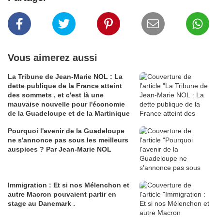
Vous aimerez aussi
La Tribune de Jean-Marie NOL : La
dette publique de la France atteint
des sommets , et c'est là une
mauvaise nouvelle pour l'économie
de la Guadeloupe et de la Martinique
Pourquoi l'avenir de la Guadeloupe
ne s'annonce pas sous les meilleurs
auspices ? Par Jean-Marie NOL
Immigration : Et si nos Mélenchon et
autre Macron pouvaient partir en
stage au Danemark .