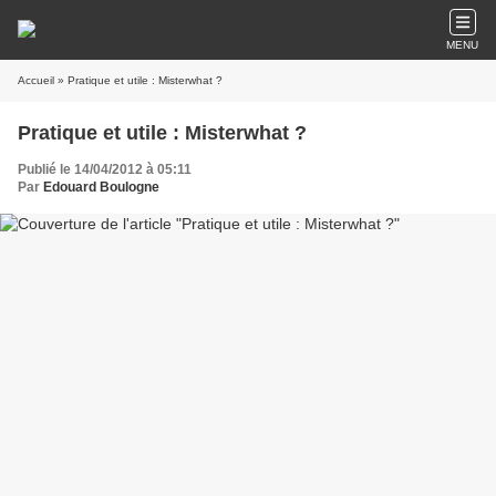
MENU
Accueil
» Pratique et utile : Misterwhat ?
Pratique et utile : Misterwhat ?
Publié le 14/04/2012 à 05:11
Par
Edouard Boulogne