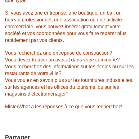
quel type.
Si vous avez une entreprise, une boutique, un bar, un
bureau professionnel, une association ou une activité
commerciale, vous pouvez insérer gratuitement votre
société et vos coordonnées pour vous faire repérer plus
rapidement par vos clients.
Vous recherchez une entreprise de construction?
Vous devez trouver un avocat dans votre commune?
Vous recherchez des informations sur les écoles ou sur les
restaurants de votre ville?
Vous voulez en savoir plus sur les fournitures industrielles,
sur les agences et les offices du tourisme, ou sur les
magasins d'électroménager?
MisterWhat a les réponses à ce que vous recherchez!
Partager