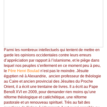
Parmi les nombreux intellectuels qui tentent de mettre en
garde les opinions occidentales contre leurs erreurs
d’appréciation par rapport à l’islamisme, et le piège dans
lequel nos peuples s’enferment en ce moment peu à peu,
le
Père Henri Boulad
n’est pas le moindre. Jésuite
égyptien né à Alexandrie, ancien professeur de théologie
au Caire et ancien provincial des Jésuites du Proche
Orient, il a écrit une trentaine de livres. Il a écrit au Pape
Benoît XVI en 2009, pour demander rien moins qu’une
réforme théologique et catéchétique, une réforme
pastorale et un renouveau spirituel. Très au fait des