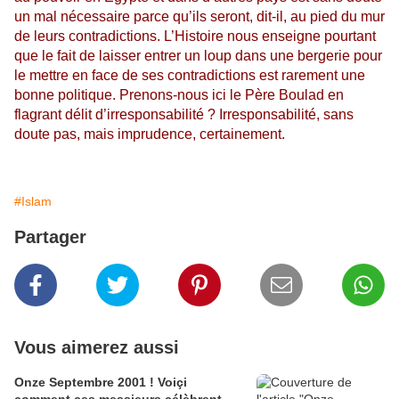
un mal nécessaire parce qu’ils seront, dit-il, au pied du mur
de leurs contradictions. L’Histoire nous enseigne pourtant
que le fait de laisser entrer un loup dans une bergerie pour
le mettre en face de ses contradictions est rarement une
bonne politique. Prenons-nous ici le Père Boulad en
flagrant délit d’irresponsabilité ? Irresponsabilité, sans
doute pas, mais imprudence, certainement.
#Islam
Partager
Vous aimerez aussi
Onze Septembre 2001 ! Voiçi