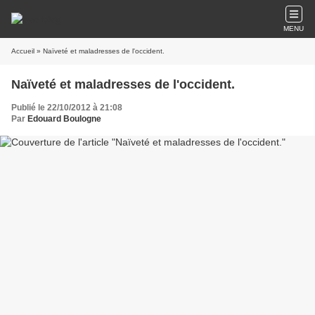
MENU
Accueil
» Naïveté et maladresses de l'occident.
Naïveté et maladresses de l'occident.
Publié le 22/10/2012 à 21:08
Par
Edouard Boulogne