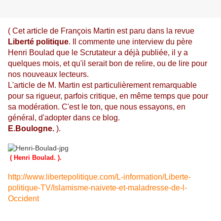
( Cet article de François Martin est paru dans la revue
Liberté politique
. Il commente une interview du père
Henri Boulad que le Scrutateur a déjà publiée, il y a
quelques mois, et qu'il serait bon de relire, ou de lire pour
nos nouveaux lecteurs.
L'article de M. Martin est particulièrement remarquable
pour sa rigueur, parfois critique, en même temps que pour
sa modération. C'est le ton, que nous essayons, en
général, d'adopter dans ce blog.
E.Boulogne.
).
( Henri Boulad. ).
http://www.libertepolitique.com/L-information/Liberte-
politique-TV/Islamisme-naivete-et-maladresse-de-l-
Occident