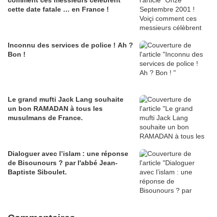
comment ces messieurs célèbrent
cette date fatale … en France !
Inconnu des services de police ! Ah ?
Bon !
Le grand mufti Jack Lang souhaite
un bon RAMADAN à tous les
musulmans de France.
Dialoguer avec l’islam : une réponse
de Bisounours ? par l'abbé Jean-
Baptiste Siboulet.