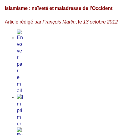
Islamisme : naïveté et maladresse de l’Occident
Article rédigé par
François Martin
, le
13 octobre 2012