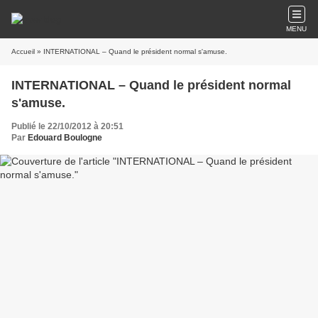
MENU
Accueil
» INTERNATIONAL – Quand le président normal s'amuse.
INTERNATIONAL – Quand le président normal
s'amuse.
Publié le 22/10/2012 à 20:51
Par
Edouard Boulogne