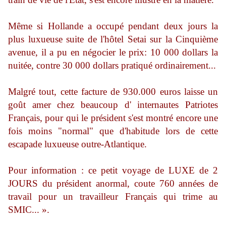
Même si Hollande a occupé pendant deux jours la
plus luxueuse suite de l'hôtel Setai sur la Cinquième
avenue, il a pu en négocier le prix: 10 000 dollars la
nuitée, contre 30 000 dollars pratiqué ordinairement...
Malgré tout, cette facture de 930.000 euros laisse un
goût amer chez beaucoup d' internautes Patriotes
Français, pour qui le président s'est montré encore une
fois moins "normal" que d'habitude lors de cette
escapade luxueuse outre-Atlantique.
Pour information : ce petit voyage de LUXE de 2
JOURS du président anormal, coute 760 années de
travail pour un travailleur Français qui trime au
SMIC... ».