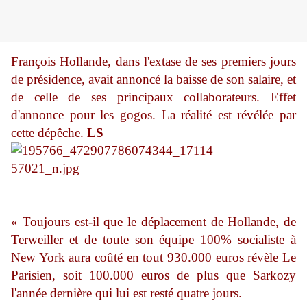
François Hollande, dans l'extase de ses premiers jours
de présidence, avait annoncé la baisse de son salaire, et
de celle de ses principaux collaborateurs. Effet
d'annonce pour les gogos. La réalité est révélée par
cette dépêche.
LS
« Toujours est-il que le déplacement de Hollande, de
Terweiller et de toute son équipe 100% socialiste à
New York aura coûté en tout 930.000 euros révèle Le
Parisien, soit 100.000 euros de plus que Sarkozy
l'année dernière qui lui est resté quatre jours.