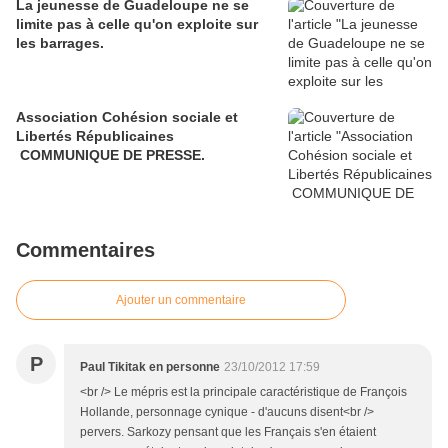
La jeunesse de Guadeloupe ne se
limite pas à celle qu'on exploite sur
les barrages.
Association Cohésion sociale et
Libertés Républicaines
COMMUNIQUE DE PRESSE.
Commentaires
Ajouter un commentaire
P
Paul Tikitak en personne
23/10/2012 17:59
<br /> Le mépris est la principale caractéristique de François
Hollande, personnage cynique - d'aucuns disent<br />
pervers. Sarkozy pensant que les Français s'en étaient