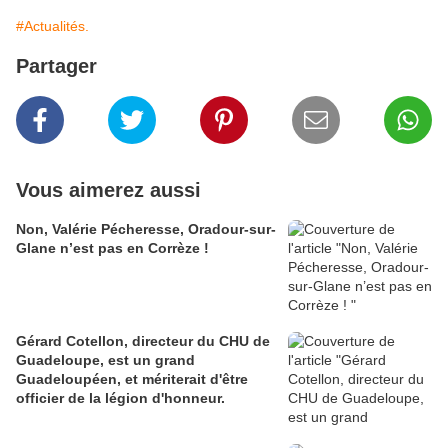
#Actualités.
Partager
Vous aimerez aussi
Non, Valérie Pécheresse, Oradour-sur-
Glane n’est pas en Corrèze !
Gérard Cotellon, directeur du CHU de
Guadeloupe, est un grand
Guadeloupéen, et mériterait d'être
officier de la légion d'honneur.