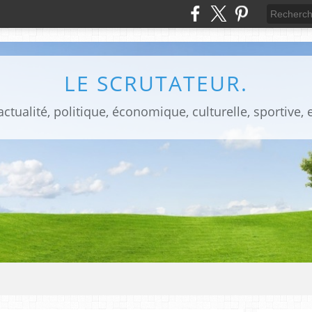
LE SCRUTATEUR.