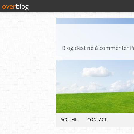
ACCUEIL
CONTACT