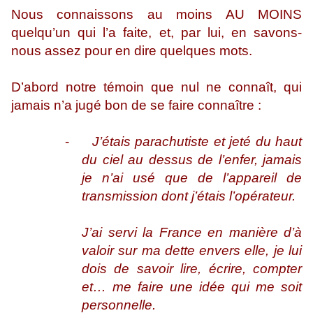
Nous connaissons au moins AU MOINS
quelqu’un qui l’a faite, et, par lui, en savons-
nous assez pour en dire quelques mots.
D’abord notre témoin que nul ne connaît, qui
jamais n’a jugé bon de se faire connaître :
-
J’étais parachutiste et jeté du haut
du ciel au dessus de l’enfer, jamais
je n’ai usé que de l’appareil de
transmission dont j’étais l’opérateur.
J’ai servi la France en manière d’à
valoir sur ma dette envers elle, je lui
dois de savoir lire, écrire, compter
et… me faire une idée qui me soit
personnelle.