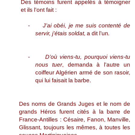
Des témoins furent appelés à témoigner
et ils l’ont fait :
-
J’ai obéi, je me suis contenté de
servir, j’étais soldat,
a dit l’un
.
-
D’où viens-tu, pourquoi viens-tu
nous tuer
, demanda à l’autre un
coiffeur Algérien armé de son rasoir,
qui lui faisait la barbe.
Des noms de Grands Juges et le nom de
grands Héros furent cités à la barre de
France-Antilles : Césaire, Fanon, Manville,
Glissant, toujours les mêmes, à toutes les