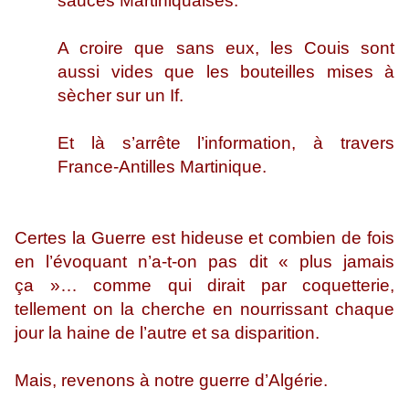
sauces Martiniquaises.
A croire que sans eux, les Couis sont
aussi vides que les bouteilles mises à
sècher sur un If.
Et là s’arrête l’information, à travers
France-Antilles Martinique.
Certes la Guerre est hideuse et combien de fois
en l’évoquant n’a-t-on pas dit « plus jamais
ça »… comme qui dirait par coquetterie,
tellement on la cherche en nourrissant chaque
jour la haine de l’autre et sa disparition.
Mais, revenons à notre guerre d’Algérie.