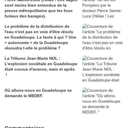
sont moins bien entendus de la
presse métropolitaine que les fous
furieux des barages).
Le problème de la distribution de
l'eau n'est pas en voie d'être résolu
en Guadeloupe. La faute à qui ? Une
« autonomie » de la Guadeloupe
résoudra t-elle le problème ?
La Tribune Jean-Marie NOL :
L'explosion sociétale en Guadeloupe
était courue d'avance, mais et après
!
Où allons-nous en Guadeloupe se
demande le MEDEF.