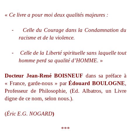
«
Ce livre a pour moi deux qualités majeures :
-
Celle du Courage dans la Condamnation du
racisme et de la violence.
-
Celle de la Liberté spirituelle sans laquelle tout
homme perd sa qualité d’HOMME.
»
Docteur Jean-René BOISNEUF
dans sa préface à
« France, garde-nous » par
Édouard BOULOGNE
,
Professeur de Philosophie, (Ed. Albatros, un Livre
digne de ce nom, selon nous.).
(
Éric E.G. NOGARD
)
***