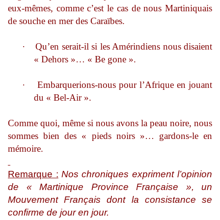
eux-mêmes, comme c’est le cas de nous Martiniquais
de souche en mer des Caraïbes.
·
Qu’en serait-il si les Amérindiens nous disaient
« Dehors »… « Be gone ».
·
Embarquerions-nous pour l’Afrique en jouant
du « Bel-Air ».
Comme quoi, même si nous avons la peau noire, nous
sommes bien des « pieds noirs »… gardons-le en
mémoire.
Remarque :
Nos chroniques expriment l’opinion
de « Martinique Province Française », un
Mouvement Français dont la consistance se
confirme de jour en jour.