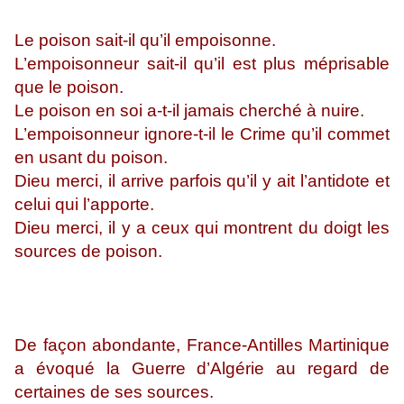
Le poison sait-il qu’il empoisonne.
L’empoisonneur sait-il qu’il est plus méprisable
que le poison.
Le poison en soi a-t-il jamais cherché à nuire.
L’empoisonneur ignore-t-il le Crime qu’il commet
en usant du poison.
Dieu merci, il arrive parfois qu’il y ait l’antidote et
celui qui l’apporte.
Dieu merci, il y a ceux qui montrent du doigt les
sources de poison.
De façon abondante, France-Antilles Martinique
a évoqué la Guerre d’Algérie au regard de
certaines de ses sources.