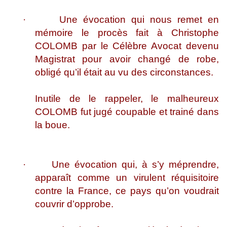
·
Une évocation qui nous remet en
mémoire le procès fait à Christophe
COLOMB par le Célèbre Avocat devenu
Magistrat pour avoir changé de robe,
obligé qu’il était au vu des circonstances.
Inutile de le rappeler, le malheureux
COLOMB fut jugé coupable et trainé dans
la boue.
·
Une évocation qui, à s’y méprendre,
apparaît comme un virulent réquisitoire
contre la France, ce pays qu’on voudrait
couvrir d’opprobe.