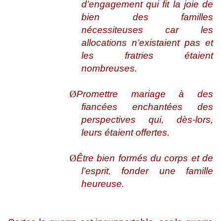
d’engagement qui fit la joie de
bien des familles
nécessiteuses car les
allocations n’existaient pas et
les fratries étaient
nombreuses.
Ø
Promettre mariage à des
fiancées enchantées des
perspectives qui, dès-lors,
leurs étaient offertes.
Ø
Être bien formés du corps et de
l’esprit, fonder une famille
heureuse.