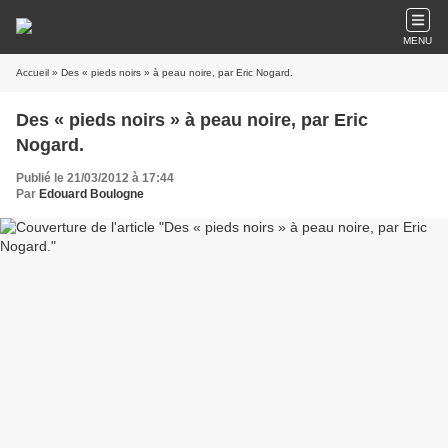
MENU
Accueil
» Des « pieds noirs » à peau noire, par Eric Nogard.
Des « pieds noirs » à peau noire, par Eric
Nogard.
Publié le 21/03/2012 à 17:44
Par
Edouard Boulogne