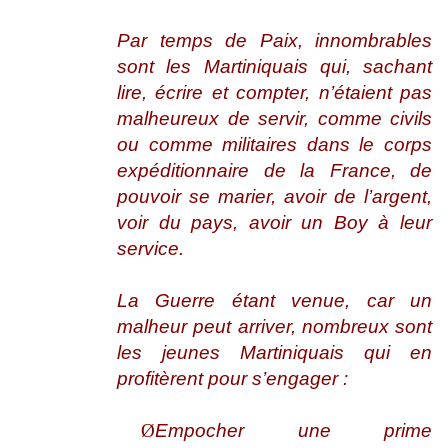
Par temps de Paix, innombrables
sont les Martiniquais qui, sachant
lire, écrire et compter, n’étaient pas
malheureux de servir, comme civils
ou comme militaires dans le corps
expéditionnaire de la France, de
pouvoir se marier, avoir de l’argent,
voir du pays, avoir un Boy à leur
service.
La Guerre étant venue, car un
malheur peut arriver, nombreux sont
les jeunes Martiniquais qui en
profitèrent pour s’engager :
Ø
Empocher une prime