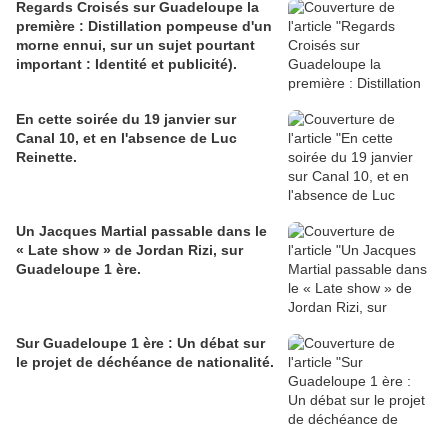
Regards Croisés sur Guadeloupe la
première : Distillation pompeuse d'un
morne ennui, sur un sujet pourtant
important : Identité et publicité).
En cette soirée du 19 janvier sur
Canal 10, et en l'absence de Luc
Reinette.
Un Jacques Martial passable dans le
« Late show » de Jordan Rizi, sur
Guadeloupe 1 ère.
Sur Guadeloupe 1 ère : Un débat sur
le projet de déchéance de nationalité.