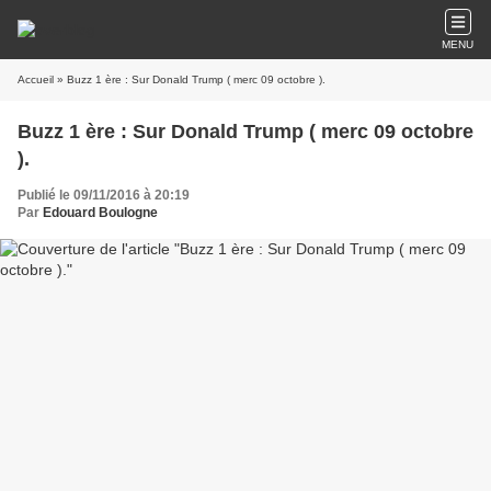
MENU
Accueil
» Buzz 1 ère : Sur Donald Trump ( merc 09 octobre ).
Buzz 1 ère : Sur Donald Trump ( merc 09 octobre
).
Publié le 09/11/2016 à 20:19
Par
Edouard Boulogne