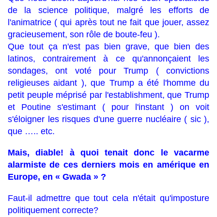
de la science politique, malgré les efforts de
l'animatrice ( qui après tout ne fait que jouer, assez
gracieusement, son rôle de boute-feu ).
Que tout ça n'est pas bien grave, que bien des
latinos, contrairement à ce qu'annonçaient les
sondages, ont voté pour Trump ( convictions
religieuses aidant ), que Trump a été l'homme du
petit peuple méprisé par l'establishment, que Trump
et Poutine s'estimant ( pour l'instant ) on voit
s'éloigner les risques d'une guerre nucléaire ( sic ),
que ….. etc.
Mais, diable! à quoi tenait donc le vacarme
alarmiste de ces derniers mois en amérique en
Europe, en « Gwada » ?
Faut-il admettre que tout cela n'était qu'imposture
politiquement correcte?