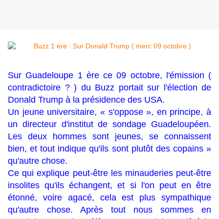
Sur Guadeloupe 1 ère ce 09 octobre, l'émission (
contradictoire ? ) du Buzz portait sur l'élection de
Donald Trump à la présidence des USA.
Un jeune universitaire, « s'oppose », en principe, à
un directeur d'institut de sondage Guadeloupéen.
Les deux hommes sont jeunes, se connaissent
bien, et tout indique qu'ils sont plutôt des copains »
qu'autre chose.
Ce qui explique peut-être les minauderies peut-être
insolites qu'ils échangent, et si l'on peut en être
étonné, voire agacé, cela est plus sympathique
qu'autre chose. Après tout nous sommes en