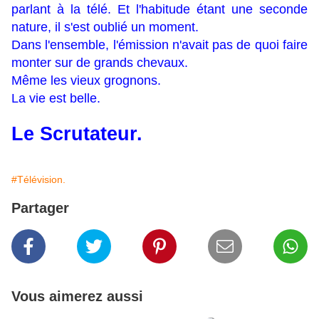
parlant à la télé. Et l'habitude étant une seconde
nature, il s'est oublié un moment.
Dans l'ensemble, l'émission n'avait pas de quoi faire
monter sur de grands chevaux.
Même les vieux grognons.
La vie est belle.
Le Scrutateur.
#Télévision.
Partager
Vous aimerez aussi