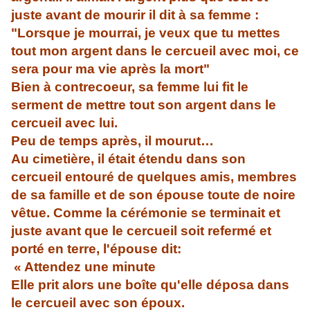
juste avant de mourir il dit à sa femme :
"Lorsque je mourrai, je veux que tu mettes
tout mon argent dans le cercueil avec moi, ce
sera pour ma vie après la mort"
Bien à contrecoeur, sa femme lui fit le
serment de mettre tout son argent dans le
cercueil avec lui.
Peu de temps après, il mourut…
Au cimetière, il était étendu dans son
cercueil entouré de quelques amis, membres
de sa famille et de son épouse toute de noire
vêtue. Comme la cérémonie se terminait et
juste avant que le cercueil soit refermé et
porté en terre, l'épouse dit:
« Attendez une minute
Elle prit alors une boîte qu'elle déposa dans
le cercueil avec son époux.