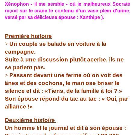
Xénophon - il me semble - où le malheureux Socrate
reçoit sur le crane le contenu d'un vase plein d'urine,
versé par sa délicieuse épouse : Xanthipe ).
Première histoire
>
Un couple se balade en voiture à la
campagne.
Suite à une discussion plutôt acerbe, ils ne
se parlent pas.
>
Passant devant une ferme où on voit des
ânes et des cochons, le mari ose briser le
silence et dit : «Tiens, de la famille à toi ? »
Son épouse répond du tac au tac : « Oui, par
alliance !»
Deuxième histoire
Un homme lit le journal et dit à son épouse :