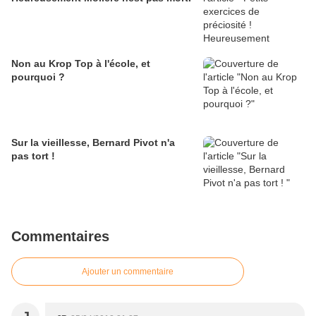
Non au Krop Top à l'école, et
pourquoi ?
Sur la vieillesse, Bernard Pivot n'a
pas tort !
Commentaires
Ajouter un commentaire