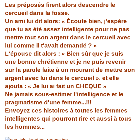
Les préposés firent alors descendre le
cercueil dans la fosse.
Un ami lui dit alors: « Écoute bien, j'espère
que tu as été assez intelligente pour ne pas
mettre tout son argent dans le cercueil avec
lui comme il t'avait demandé ? »
L'épouse dit alors : « Bien sûr que je suis
une bonne chrétienne et je ne puis revenir
sur la parole faite à un mourant de mettre son
argent avec lui dans le cercueil », et elle
ajouta : « Je lui ai fait un CHEQUE »
Ne jamais sous-estimer l'intelligence et le
pragmatisme d'une femme...!!!
Envoyez ces histoires à toutes les femmes
intelligentes qui pourront rire et aussi à tous
les hommes...