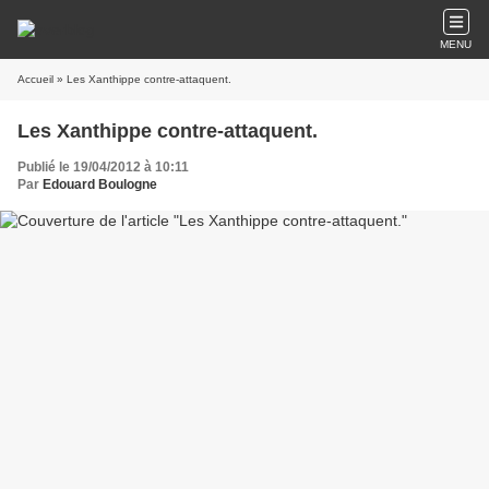
MENU
Accueil
» Les Xanthippe contre-attaquent.
Les Xanthippe contre-attaquent.
Publié le 19/04/2012 à 10:11
Par
Edouard Boulogne