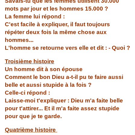
Savais-tu que les femmes utilisent 30.000
mots par jour et les hommes 15.000 ?
La femme lui répond :
C'est facile à expliquer, il faut toujours
répéter deux fois la même chose aux
hommes...
L'homme se retourne vers elle et dit : - Quoi ?
Troisième histoire
Un homme dit à son épouse
Comment le bon Dieu a-t-il pu te faire aussi
belle et aussi stupide à la fois ?
Celle-ci répond :
Laisse-moi t'expliquer : Dieu m'a faite belle
pour t'attirer... Et il m'a faite assez stupide
pour que je te garde.
Quatrième histoire