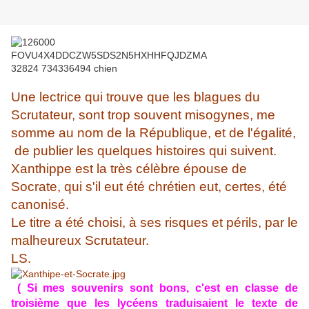
Une lectrice qui trouve que les blagues du
Scrutateur, sont trop souvent misogynes, me
somme au nom de
la République, et de
l'égalité,
de publier les quelques histoires qui suivent.
Xanthippe est la très célèbre épouse de
Socrate, qui s'il eut été chrétien eut, certes, été
canonisé.
Le titre a été choisi, à ses risques et périls, par le
malheureux Scrutateur.
LS.
( Si mes souvenirs sont bons, c'est en classe de
troisième que les lycéens traduisaient le texte de