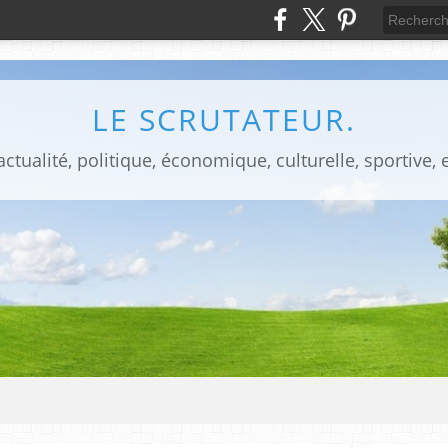
LE SCRUTATEUR.