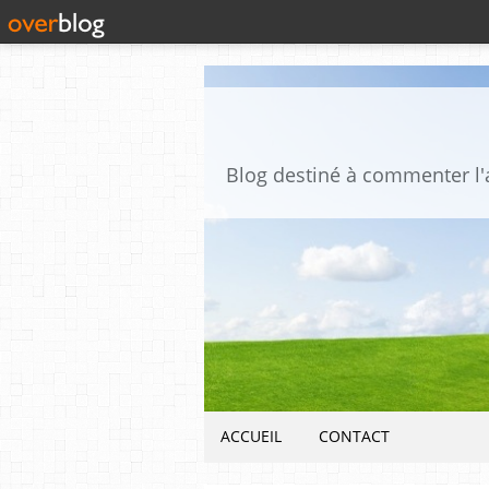
ACCUEIL
CONTACT