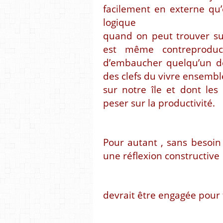
facilement en externe qu’
logique
quand on peut trouver su
est même contreproduc
d’embaucher quelqu’un d
des clefs du vivre ensembl
sur notre île et dont les 
peser sur la productivité.
Pour autant , sans besoin
une réflexion constructive
devrait être engagée pour f