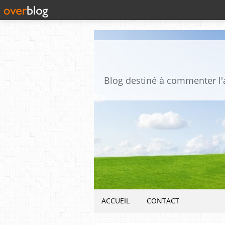
ACCUEIL
CONTACT