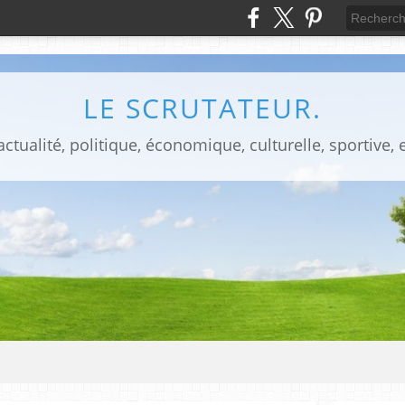
LE SCRUTATEUR.