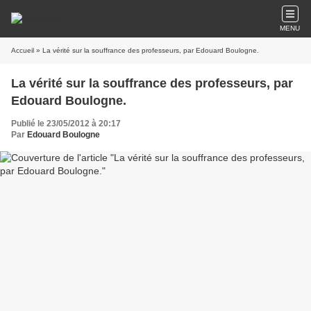
MENU
Accueil
» La vérité sur la souffrance des professeurs, par Edouard Boulogne.
La vérité sur la souffrance des professeurs, par
Edouard Boulogne.
Publié le 23/05/2012 à 20:17
Par
Edouard Boulogne