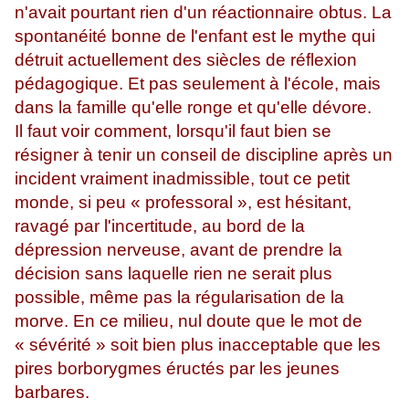
n'avait pourtant rien d'un réactionnaire obtus. La
spontanéité bonne de l'enfant est le mythe qui
détruit actuellement des siècles de réflexion
pédagogique. Et pas seulement à l'école, mais
dans la famille qu'elle ronge et qu'elle dévore.
Il faut voir comment, lorsqu'il faut bien se
résigner à tenir un conseil de discipline après un
incident vraiment inadmissible, tout ce petit
monde, si peu « professoral », est hésitant,
ravagé par l'incertitude, au bord de la
dépression nerveuse, avant de prendre la
décision sans laquelle rien ne serait plus
possible, même pas la régularisation de la
morve. En ce milieu, nul doute que le mot de
« sévérité » soit bien plus inacceptable que les
pires borborygmes éructés par les jeunes
barbares.