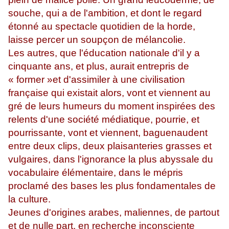
souche, qui a de l'ambition, et dont le regard
étonné au spectacle quotidien de la horde,
laisse percer un soupçon de mélancolie.
Les autres, que l'éducation nationale d'il y a
cinquante ans, et plus, aurait entrepris de
« former »et d'assimiler à une civilisation
française qui existait alors, vont et viennent au
gré de leurs humeurs du moment inspirées des
relents d'une société médiatique, pourrie, et
pourrissante, vont et viennent, baguenaudent
entre deux clips, deux plaisanteries grasses et
vulgaires, dans l'ignorance la plus abyssale du
vocabulaire élémentaire, dans le mépris
proclamé des bases les plus fondamentales de
la culture.
Jeunes d'origines arabes, maliennes, de partout
et de nulle part, en recherche inconsciente