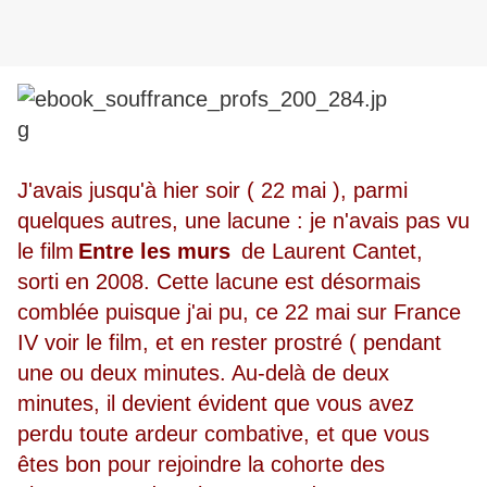
J'avais jusqu'à hier soir ( 22 mai ), parmi
quelques autres, une lacune : je n'avais pas vu
le film
Entre les murs
de Laurent Cantet,
sorti en 2008. Cette lacune est désormais
comblée puisque j'ai pu, ce 22 mai sur France
IV voir le film, et en rester prostré ( pendant
une ou deux minutes. Au-delà de deux
minutes, il devient évident que vous avez
perdu toute ardeur combative, et que vous
êtes bon pour rejoindre la cohorte des