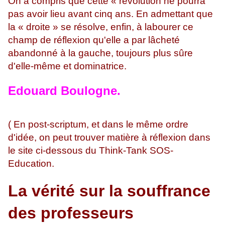
On a compris que cette « révolution ne pourra
pas avoir lieu avant cinq ans. En admettant que
la « droite » se résolve, enfin, à labourer ce
champ de réflexion qu'elle a par lâcheté
abandonné à la gauche, toujours plus sûre
d'elle-même et dominatrice.
Edouard Boulogne.
( En post-scriptum, et dans le même ordre
d'idée, on peut trouver matière à réflexion dans
le site ci-dessous du Think-Tank SOS-
Education.
La vérité sur la souffrance
des professeurs