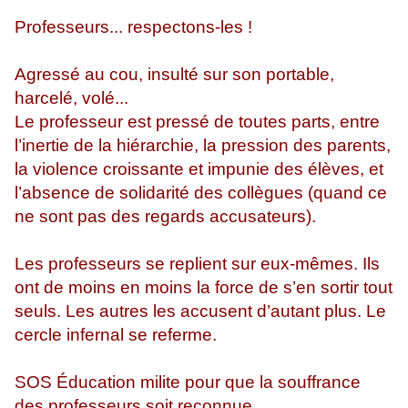
Professeurs... respectons-les !
Agressé au cou, insulté sur son portable,
harcelé, volé...
Le professeur est pressé de toutes parts, entre
l’inertie de la hiérarchie, la pression des parents,
la violence croissante et impunie des élèves, et
l’absence de solidarité des collègues (quand ce
ne sont pas des regards accusateurs).
Les professeurs se replient sur eux-mêmes. Ils
ont de moins en moins la force de s’en sortir tout
seuls. Les autres les accusent d’autant plus. Le
cercle infernal se referme.
SOS Éducation milite pour que la souffrance
des professeurs soit reconnue.