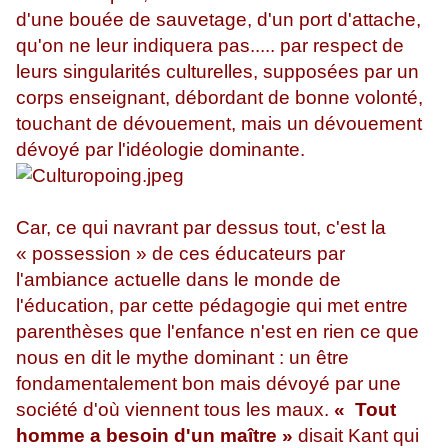
d'une bouée de sauvetage, d'un port d'attache,
qu'on ne leur indiquera pas..... par respect de
leurs singularités culturelles, supposées par un
corps enseignant, débordant de bonne volonté,
touchant de dévouement, mais un dévouement
dévoyé par l'idéologie dominante.
Car, ce qui navrant par dessus tout, c'est la
« possession » de ces éducateurs par
l'ambiance actuelle dans le monde de
l'éducation, par cette pédagogie qui met entre
parenthèses que l'enfance n'est en rien ce que
nous en dit le mythe dominant : un être
fondamentalement bon mais dévoyé par une
société d'où viennent tous les maux.
« Tout
homme a besoin d'un maître »
disait Kant qui