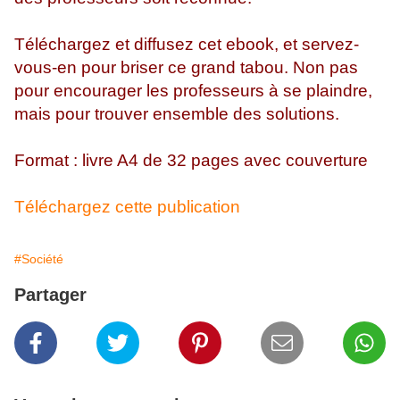
Téléchargez et diffusez cet ebook, et servez-
vous-en pour briser ce grand tabou. Non pas
pour encourager les professeurs à se plaindre,
mais pour trouver ensemble des solutions.
Format : livre A4 de 32 pages avec couverture
Téléchargez cette publication
#Société
Partager