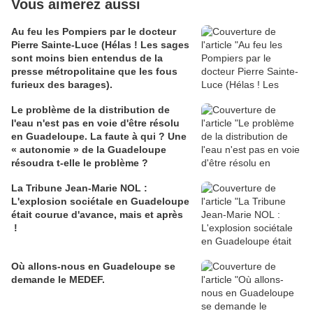
Vous aimerez aussi
Au feu les Pompiers par le docteur
Pierre Sainte-Luce (Hélas ! Les sages
sont moins bien entendus de la
presse métropolitaine que les fous
furieux des barages).
Le problème de la distribution de
l'eau n'est pas en voie d'être résolu
en Guadeloupe. La faute à qui ? Une
« autonomie » de la Guadeloupe
résoudra t-elle le problème ?
La Tribune Jean-Marie NOL :
L'explosion sociétale en Guadeloupe
était courue d'avance, mais et après
!
Où allons-nous en Guadeloupe se
demande le MEDEF.