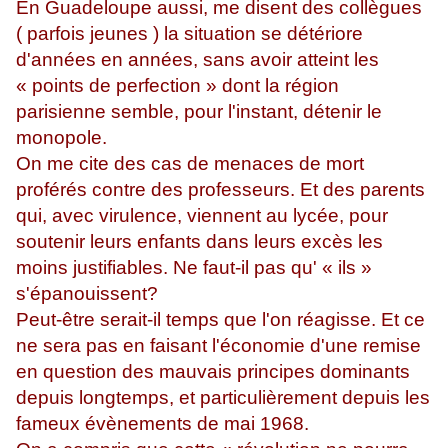
En Guadeloupe aussi, me disent des collègues
( parfois jeunes ) la situation se détériore
d'années en années, sans avoir atteint les
« points de perfection » dont la région
parisienne semble, pour l'instant, détenir le
monopole.
On me cite des cas de menaces de mort
proférés contre des professeurs. Et des parents
qui, avec virulence, viennent au lycée, pour
soutenir leurs enfants dans leurs excès les
moins justifiables. Ne faut-il pas qu' « ils »
s'épanouissent?
Peut-être serait-il temps que l'on réagisse. Et ce
ne sera pas en faisant l'économie d'une remise
en question des mauvais principes dominants
depuis longtemps, et particulièrement depuis les
fameux évènements de mai 1968.