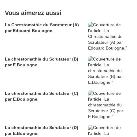
Vous aimerez aussi
La Chrestomathie du Scrutateur (A)
par Edouard Boulogne.
La chrestomathie du Scrutateur (B)
par E.Boulogne.
La chrestomathie du Scrutateur (C)
par E.Boulogne.
La chrestomathie du Scrutateur (D)
par E.Boulogne.