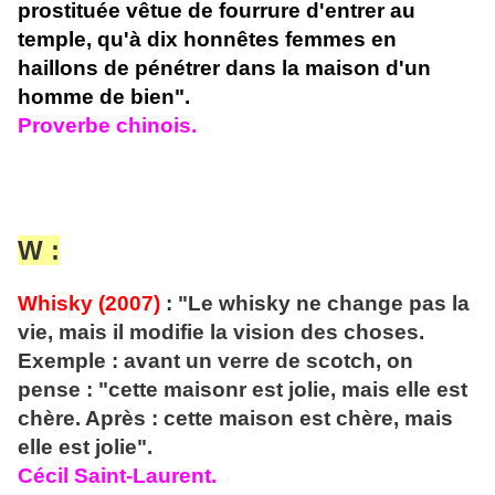
prostituée vêtue de fourrure d'entrer au
temple, qu'à dix honnêtes femmes en
haillons de pénétrer dans la maison d'un
homme de bien".
Proverbe chinois.
W :
Whisky (2007)
: "Le whisky ne change pas la
vie, mais il modifie la vision des choses.
Exemple : avant un verre de scotch, on
pense : "cette maisonr est jolie, mais elle est
chère. Après : cette maison est chère, mais
elle est jolie".
Cécil Saint-Laurent.