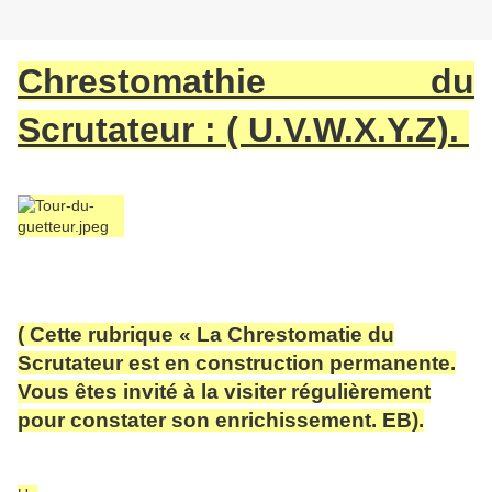
Chrestomathie du
Scrutateur : ( U.V.W.X.Y.Z).
( Cette rubrique « La Chrestomatie du
Scrutateur est en construction permanente.
Vous êtes invité à la visiter régulièrement
pour constater son enrichissement. EB).