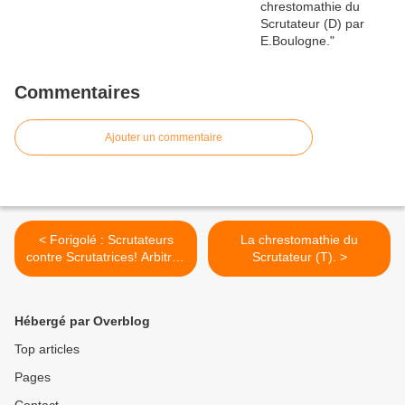
Commentaires
Ajouter un commentaire
< Forigolé : Scrutateurs
La chrestomathie du
contre Scrutatrices! Arbitrez
Scrutateur (T). >
le match!!!
Hébergé par Overblog
Top articles
Pages