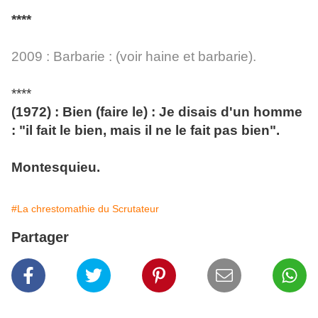
****
2009 : Barbarie : (voir haine et barbarie).
****
(1972) : Bien (faire le) : Je disais d'un homme
: "il fait le bien, mais il ne le fait pas bien".
Montesquieu.
#La chrestomathie du Scrutateur
Partager