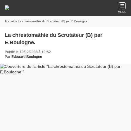
MENU
Accueil
» La chrestomathie du Scrutateur (B) par E.Boulogne.
La chrestomathie du Scrutateur (B) par
E.Boulogne.
Publié le 10/02/2008 à 10:52
Par
Edouard Boulogne