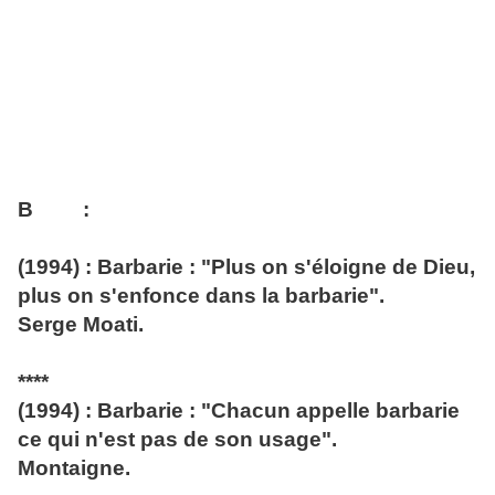
B :
(1994) : Barbarie : "Plus on s'éloigne de Dieu,
plus on s'enfonce dans la barbarie".
Serge Moati.
****
(1994) : Barbarie : "Chacun appelle barbarie
ce qui n'est pas de son usage".
Montaigne.