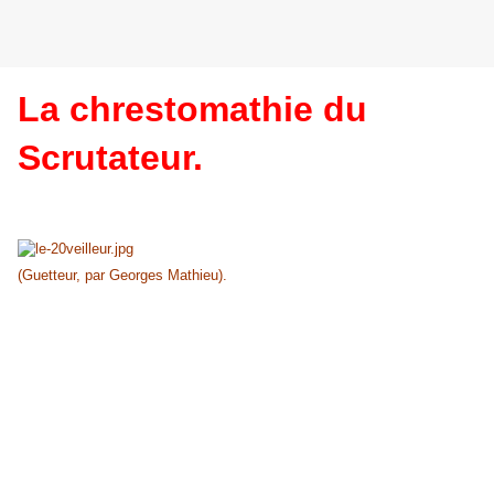
La chrestomathie du
Scrutateur.
(Guetteur, par Georges Mathieu).