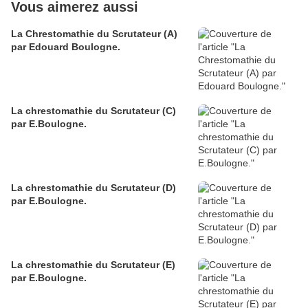
Vous aimerez aussi
La Chrestomathie du Scrutateur (A)
par Edouard Boulogne.
La chrestomathie du Scrutateur (C)
par E.Boulogne.
La chrestomathie du Scrutateur (D)
par E.Boulogne.
La chrestomathie du Scrutateur (E)
par E.Boulogne.