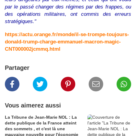
par le passé changer des régimes par des frappes, ou
des opérations militaires, ont commis des erreurs
stratégiques."
https://actu.orange.fr/monde/il-se-trompe-toujours-
donald-trump-charge-emmanuel-macron-magic-
CNT000002jcmmq.html
Partager
Vous aimerez aussi
La Tribune de Jean-Marie NOL : La
dette publique de la France atteint
des sommets , et c'est là une
mauvaise nouvelle pour l'économie