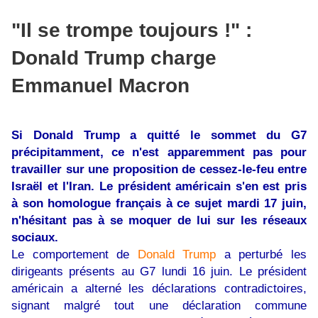
"Il se trompe toujours !" :
Donald Trump charge
Emmanuel Macron
Si Donald Trump a quitté le sommet du G7
précipitamment, ce n'est apparemment pas pour
travailler sur une proposition de cessez-le-feu entre
Israël et l'Iran. Le président américain s'en est pris
à son homologue français à ce sujet mardi 17 juin,
n'hésitant pas à se moquer de lui sur les réseaux
sociaux.
Le comportement de
Donald Trump
a perturbé les
dirigeants présents au G7 lundi 16 juin. Le président
américain a alterné les déclarations contradictoires,
signant malgré tout une déclaration commune