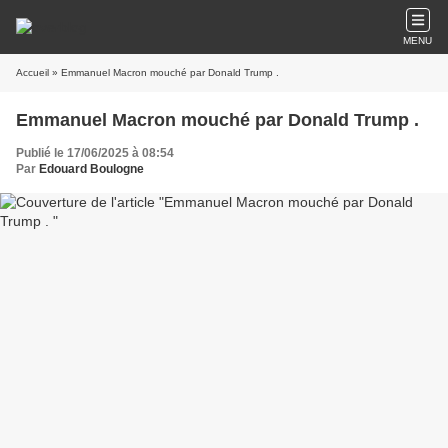
MENU
Accueil
» Emmanuel Macron mouché par Donald Trump .
Emmanuel Macron mouché par Donald Trump .
Publié le 17/06/2025 à 08:54
Par
Edouard Boulogne