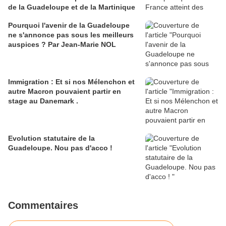
de la Guadeloupe et de la Martinique
Pourquoi l'avenir de la Guadeloupe
ne s'annonce pas sous les meilleurs
auspices ? Par Jean-Marie NOL
Immigration : Et si nos Mélenchon et
autre Macron pouvaient partir en
stage au Danemark .
Evolution statutaire de la
Guadeloupe. Nou pas d'acco !
Commentaires