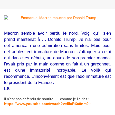
Macron semble avoir perdu le nord. Voiçi qu'il s'en
prend maintenat à … Donald Trump. Je n'ai pas pour
cet américain une admiration sans limites. Mais pour
cet adolescent immature de Macron, s'attaquer à celui
qui dans ses débuts, au cours de son premier mandat
l'avait pris par la main comme on fait à un garçonnet,
est d'une immaturité incroyable. Le voilà qui
recommence. L'inconvénient est que l'ado immature est
le président de la France .
LS
.
Il n'est pas défendu de sourire, … comme je l'ai fait :
https://www.youtube.com/watch?v=5IaRXa9nm0k