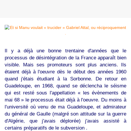
Il y a déjà une bonne trentaine d'années que le
processus de désintégration de la France apparaît bien
visible. Mais ses promoteurs sont plus anciens. Ils
étaient déjà à l'oeuvre dès le début des années 1960
quand j'étais étudiant à la Sorbonne. De retour en
Guadeloupe, en 1968, quand se déclencha le séisme
qui est resté sous l'appellation « les évènements de
mai 68 » le processus était déjà à l'oeuvre. Du moins à
l'université où venu de ma Guadeloupe, et admirateur
du général de Gaulle (malgré son attitude sur la guerre
d'Algérie, que j'avais déplorée) j'avais assisté à
certains préparatifs de le subversion .