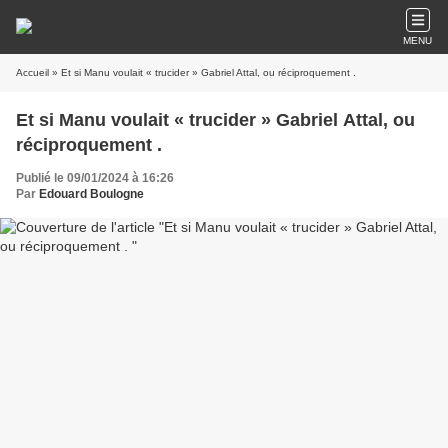
MENU
Accueil
» Et si Manu voulait « trucider » Gabriel Attal, ou réciproquement .
Et si Manu voulait « trucider » Gabriel Attal, ou
réciproquement .
Publié le 09/01/2024 à 16:26
Par
Edouard Boulogne