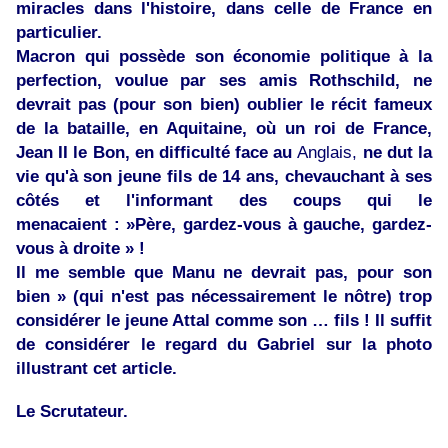
miracles dans l'histoire, dans celle de France en
particulier.
Macron qui possède son économie politique à la
perfection, voulue par ses amis Rothschild, ne
devrait pas (pour son bien) oublier le récit fameux
de la bataille, en Aquitaine, où un roi de France,
Jean II le Bon, en difficulté face au
Anglais,
ne dut la
vie qu'à son jeune fils de 14 ans, chevauchant à ses
côtés et l'informant des coups qui le
menacaient : »Père, gardez-vous à gauche, gardez-
vous à droite » !
Il me semble que Manu ne devrait pas, pour son
bien » (qui n'est pas nécessairement le nôtre) trop
considérer le jeune Attal comme son … fils ! Il suffit
de considérer le regard du Gabriel sur la photo
illustrant cet article.
Le Scrutateur.