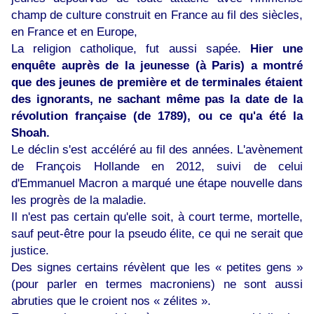
champ de culture construit en France au fil des siècles,
en France et en Europe,
La religion catholique, fut aussi sapée.
Hier une
enquête auprès de la jeunesse (à Paris) a montré
que des jeunes de première et de terminales étaient
des ignorants, ne sachant même pas la date de la
révolution française (de 1789), ou ce qu'a été la
Shoah.
Le déclin s'est accéléré au fil des années. L'avènement
de François Hollande en 2012, suivi de celui
d'Emmanuel Macron a marqué une étape nouvelle dans
les progrès de la maladie.
Il n'est pas certain qu'elle soit, à court terme, mortelle,
sauf peut-être pour la pseudo élite, ce qui ne serait que
justice.
Des signes certains révèlent que les « petites gens »
(pour parler en termes macroniens) ne sont aussi
abruties que le croient nos « zélites ».