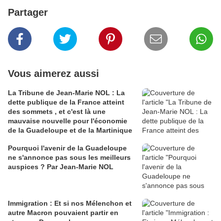
Partager
Vous aimerez aussi
La Tribune de Jean-Marie NOL : La
dette publique de la France atteint
des sommets , et c'est là une
mauvaise nouvelle pour l'économie
de la Guadeloupe et de la Martinique
Pourquoi l'avenir de la Guadeloupe
ne s'annonce pas sous les meilleurs
auspices ? Par Jean-Marie NOL
Immigration : Et si nos Mélenchon et
autre Macron pouvaient partir en