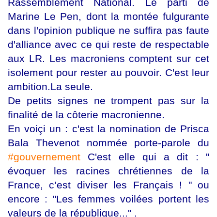
Rassemblement National. Le parti de
Marine Le Pen, dont la montée fulgurante
dans l'opinion publique ne suffira pas faute
d'alliance avec ce qui reste de respectable
aux LR. Les macroniens comptent sur cet
isolement pour rester au pouvoir. C'est leur
ambition.La seule.
De petits signes ne trompent pas sur la
finalité de la côterie macronienne.
En voiçi un : c'est la nomination de Prisca
Bala Thevenot nommée porte-parole du
#gouvernement
C'est elle qui a dit : "
évoquer les racines chrétiennes de la
France, c’est diviser les Français ! " ou
encore : "Les femmes voilées portent les
valeurs de la république..." .