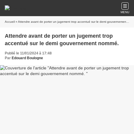
MENU
Accueil
» Attendre avant de porter un jugement trop accentué sur le demi gouvernement nommé.
Attendre avant de porter un jugement trop
accentué sur le demi gouvernement nommé.
Publié le 11/01/2024 à 17:48
Par
Edouard Boulogne