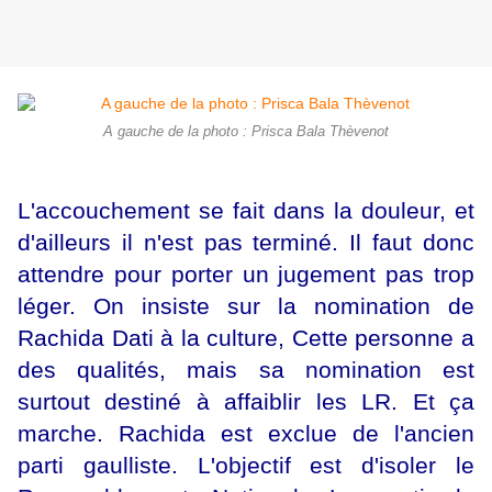
A gauche de la photo : Prisca Bala Thèvenot
L'accouchement se fait dans la douleur, et
d'ailleurs il n'est pas terminé. Il faut donc
attendre pour porter un jugement pas trop
léger. On insiste sur la nomination de
Rachida Dati à la culture, Cette personne a
des qualités, mais sa nomination est
surtout destiné à affaiblir les LR. Et ça
marche. Rachida est exclue de l'ancien
parti gaulliste. L'objectif est d'isoler le