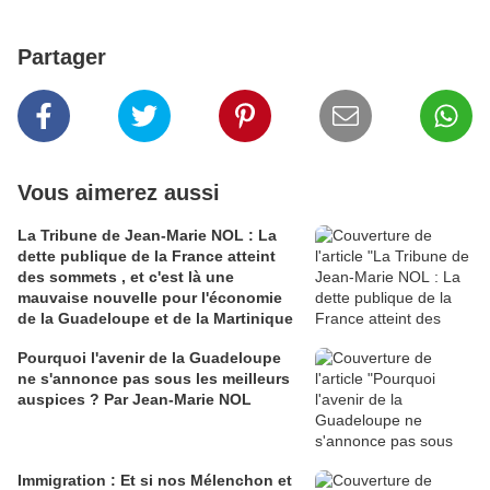
Partager
Vous aimerez aussi
La Tribune de Jean-Marie NOL : La
dette publique de la France atteint
des sommets , et c'est là une
mauvaise nouvelle pour l'économie
de la Guadeloupe et de la Martinique
Pourquoi l'avenir de la Guadeloupe
ne s'annonce pas sous les meilleurs
auspices ? Par Jean-Marie NOL
Immigration : Et si nos Mélenchon et