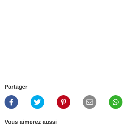
Partager
Vous aimerez aussi