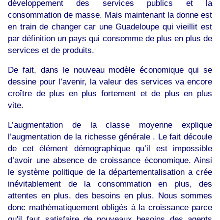
développement des services publics et la
consommation de masse. Mais maintenant la donne est
en train de changer car une Guadeloupe qui vieillit est
par définition un pays qui consomme de plus en plus de
services et de produits.
De fait, dans le nouveau modèle économique qui se
dessine pour l’avenir, la valeur des services va encore
croître de plus en plus fortement et de plus en plus
vite.
L’augmentation de la classe moyenne explique
l’augmentation de la richesse générale . Le fait découle
de cet élément démographique qu’il est impossible
d’avoir une absence de croissance économique. Ainsi
le système politique de la départementalisation a crée
inévitablement de la consommation en plus, des
attentes en plus, des besoins en plus. Nous sommes
donc mathématiquement obligés à la croissance parce
qu'il faut satisfaire de nouveaux besoins des agents