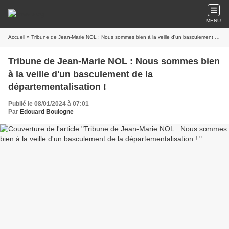
MENU
Accueil
» Tribune de Jean-Marie NOL : Nous sommes bien à la veille d'un basculement de la départementalisation !
Tribune de Jean-Marie NOL : Nous sommes bien
à la veille d'un basculement de la
départementalisation !
Publié le 08/01/2024 à 07:01
Par
Edouard Boulogne