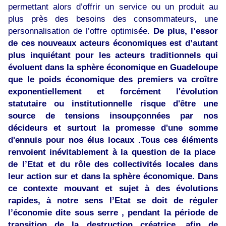
permettant alors d’offrir un service ou un produit au
plus près des besoins des consommateurs, une
personnalisation de l’offre optimisée.
De plus, l’essor
de ces nouveaux acteurs économiques est d’autant
plus inquiétant pour les acteurs traditionnels qui
évoluent dans la sphère économique en Guadeloupe
que le poids économique des premiers va croître
exponentiellement et forcément l'évolution
statutaire ou institutionnelle risque d'être une
source de tensions insoupçonnées par nos
décideurs et surtout la promesse d'une somme
d'ennuis pour nos élus locaux .Tous ces éléments
renvoient inévitablement à la question de la place
de l’Etat et du rôle des collectivités locales dans
leur action sur et dans la sphère économique. Dans
ce contexte mouvant et sujet à des évolutions
rapides, à notre sens l’Etat se doit de réguler
l’économie dite sous serre , pendant la période de
transition de la destruction créatrice, afin de