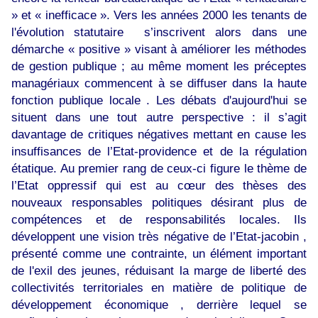
» et « inefficace ». Vers les années 2000 les tenants de
l'évolution statutaire s’inscrivent alors dans une
démarche « positive » visant à améliorer les méthodes
de gestion publique ; au même moment les préceptes
managériaux commencent à se diffuser dans la haute
fonction publique locale . Les débats d'aujourd'hui se
situent dans une tout autre perspective : il s’agit
davantage de critiques négatives mettant en cause les
insuffisances de l’Etat-providence et de la régulation
étatique. Au premier rang de ceux-ci figure le thème de
l’Etat oppressif qui est au cœur des thèses des
nouveaux responsables politiques désirant plus de
compétences et de responsabilités locales. Ils
développent une vision très négative de l’Etat-jacobin ,
présenté comme une contrainte, un élément important
de l'exil des jeunes, réduisant la marge de liberté des
collectivités territoriales en matière de politique de
développement économique , derrière lequel se