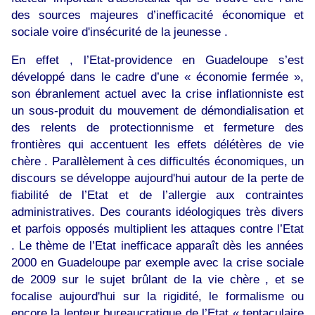
des sources majeures d’inefficacité économique et
sociale voire d'insécurité de la jeunesse .
En effet , l’Etat-providence en Guadeloupe s’est
développé dans le cadre d’une « économie fermée »,
son ébranlement actuel avec la crise inflationniste est
un sous-produit du mouvement de démondialisation et
des relents de protectionnisme et fermeture des
frontières qui accentuent les effets délétères de vie
chère . Parallèlement à ces difficultés économiques, un
discours se développe aujourd'hui autour de la perte de
fiabilité de l’Etat et de l’allergie aux contraintes
administratives. Des courants idéologiques très divers
et parfois opposés multiplient les attaques contre l’Etat
. Le thème de l’Etat inefficace apparaît dès les années
2000 en Guadeloupe par exemple avec la crise sociale
de 2009 sur le sujet brûlant de la vie chère , et se
focalise aujourd'hui sur la rigidité, le formalisme ou
encore la lenteur bureaucratique de l’Etat « tentaculaire