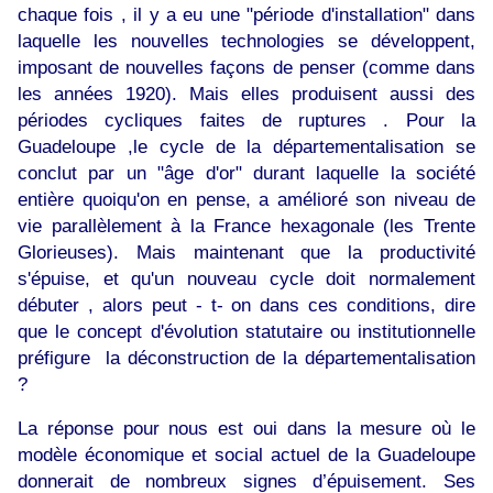
chaque fois , il y a eu une "période d'installation" dans
laquelle les nouvelles technologies se développent,
imposant de nouvelles façons de penser (comme dans
les années 1920). Mais elles produisent aussi des
périodes cycliques faites de ruptures . Pour la
Guadeloupe ,le cycle de la départementalisation se
conclut par un "âge d'or" durant laquelle la société
entière quoiqu'on en pense, a amélioré son niveau de
vie parallèlement à la France hexagonale (les Trente
Glorieuses). Mais maintenant que la productivité
s'épuise, et qu'un nouveau cycle doit normalement
débuter , alors peut - t- on dans ces conditions, dire
que le concept d'évolution statutaire ou institutionnelle
préfigure la déconstruction de la départementalisation
?
La réponse pour nous est oui dans la mesure où le
modèle économique et social actuel de la Guadeloupe
donnerait de nombreux signes d’épuisement. Ses