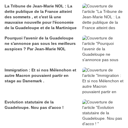
La Tribune de Jean-Marie NOL : La
dette publique de la France atteint
des sommets , et c'est là une
mauvaise nouvelle pour l'économie
de la Guadeloupe et de la Martinique
Pourquoi l'avenir de la Guadeloupe
ne s'annonce pas sous les meilleurs
auspices ? Par Jean-Marie NOL
Immigration : Et si nos Mélenchon et
autre Macron pouvaient partir en
stage au Danemark .
Evolution statutaire de la
Guadeloupe. Nou pas d'acco !