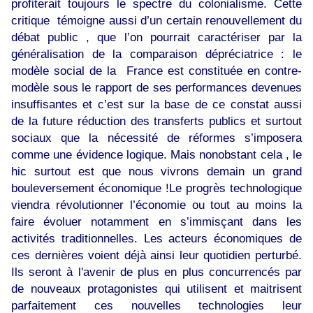
profiterait toujours le spectre du colonialisme. Cette
critique témoigne aussi d’un certain renouvellement du
débat public , que l’on pourrait caractériser par la
généralisation de la comparaison dépréciatrice : le
modèle social de la France est constituée en contre-
modèle sous le rapport de ses performances devenues
insuffisantes et c’est sur la base de ce constat aussi
de la future réduction des transferts publics et surtout
sociaux que la nécessité de réformes s’imposera
comme une évidence logique. Mais nonobstant cela , le
hic surtout est que nous vivrons demain un grand
bouleversement économique !Le progrès technologique
viendra révolutionner l’économie ou tout au moins la
faire évoluer notamment en s’immisçant dans les
activités traditionnelles. Les acteurs économiques de
ces dernières voient déjà ainsi leur quotidien perturbé.
Ils seront à l'avenir de plus en plus concurrencés par
de nouveaux protagonistes qui utilisent et maitrisent
parfaitement ces nouvelles technologies leur