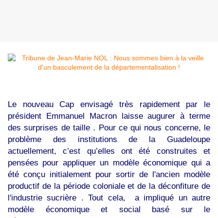
Le nouveau Cap envisagé très rapidement par le
président Emmanuel Macron laisse augurer à terme
des surprises de taille . Pour ce qui nous concerne, le
problème des institutions de la Guadeloupe
actuellement, c’est qu’elles ont été construites et
pensées pour appliquer un modèle économique qui a
été conçu initialement pour sortir de l'ancien modèle
productif de la période coloniale et de la déconfiture de
l'industrie sucrière . Tout cela, a impliqué un autre
modèle économique et social basé sur le