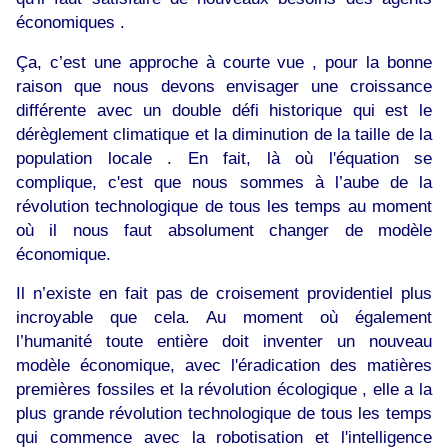
économiques .
Ça, c’est une approche à courte vue , pour la bonne
raison que nous devons envisager une croissance
différente avec un double défi historique qui est le
dérèglement climatique et la diminution de la taille de la
population locale . En fait, là où l'équation se
complique, c'est que nous sommes à l’aube de la
révolution technologique de tous les temps au moment
où il nous faut absolument changer de modèle
économique.
Il n’existe en fait pas de croisement providentiel plus
incroyable que cela. Au moment où également
l’humanité toute entière doit inventer un nouveau
modèle économique, avec l'éradication des matières
premières fossiles et la révolution écologique , elle a la
plus grande révolution technologique de tous les temps
qui commence avec la robotisation et l'intelligence