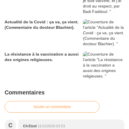
Actualité de la Covid : ça va, ça vient.
(Commentaire du docteur Blachier).
La résistance à la vaccination a aussi
des origines religieuses.
Commentaires
Ajouter un commentaire
C
Ch Etzol
11/12/2020 03:53