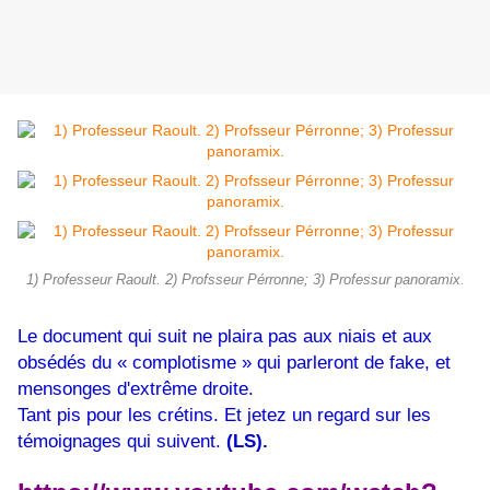
1) Professeur Raoult. 2) Profsseur Pérronne; 3) Professur panoramix.
Le document qui suit ne plaira pas aux niais et aux
obsédés du « complotisme » qui parleront de fake, et
mensonges d'extrême droite.
Tant pis pour les crétins. Et jetez un regard sur les
témoignages qui suivent.
(LS).