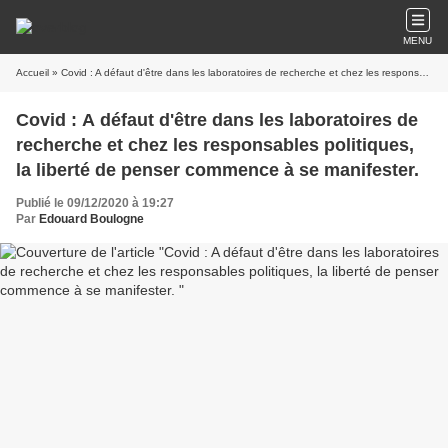
MENU
Accueil
» Covid : A défaut d'être dans les laboratoires de recherche et chez les responsables politiques, la liberté de penser commence à se manifester.
Covid : A défaut d'être dans les laboratoires de
recherche et chez les responsables politiques,
la liberté de penser commence à se manifester.
Publié le 09/12/2020 à 19:27
Par
Edouard Boulogne