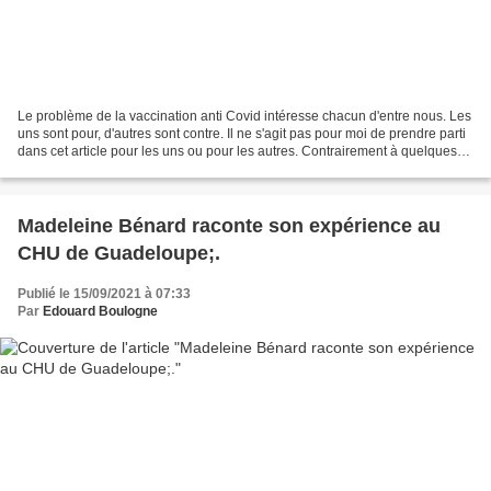
Le problème de la vaccination anti Covid intéresse chacun d'entre nous. Les
uns sont pour, d'autres sont contre. Il ne s'agit pas pour moi de prendre parti
dans cet article pour les uns ou pour les autres. Contrairement à quelques-
uns dont les prises...
Madeleine Bénard raconte son expérience au
CHU de Guadeloupe;.
Publié le 15/09/2021 à 07:33
Par
Edouard Boulogne