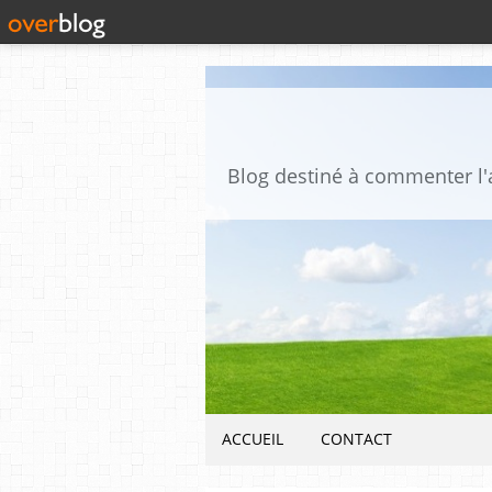
ACCUEIL
CONTACT