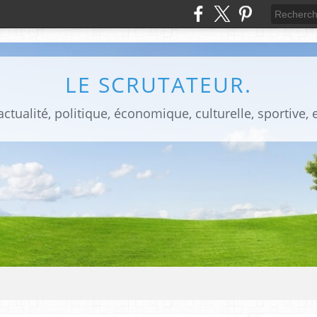
LE SCRUTATEUR.