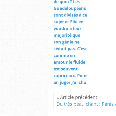
de quoi ? Les
Guadeloupéens
sont divisés à ce
sujet et Elie en
voudra à leur
majorité que
son génie ne
séduit pas. C'est
comme en
amour le fluide
est souvent
capricieux. Pour
en juger j'ai cho