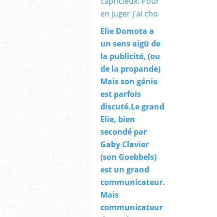
Elie Domota a
un sens aigü de
la publicité, (ou
de la propande)
Mais son génie
est parfois
discuté.Le grand
Elie, bien
secondé par
Gaby Clavier
(son Goebbels)
est un grand
communicateur.
Mais
communicateur