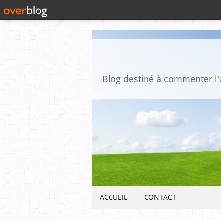
ACCUEIL
CONTACT