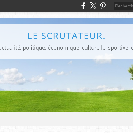
LE SCRUTATEUR.