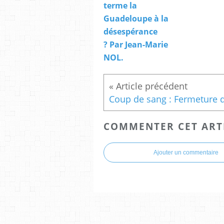
terme la
Guadeloupe à la
désespérance
? Par Jean-Marie
NOL.
COMMENTER CET ART
Ajouter un commentaire